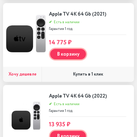
Apple TV 4K 64 Gb (2021)
✔
Есть в наличии
Гарантия 1 год
14 775 ₽
В корзину
Хочу дешевле
Купить в 1 клик
Apple TV 4K 64 Gb (2022)
✔
Есть в наличии
Гарантия 1 год
13 935 ₽
В корзину