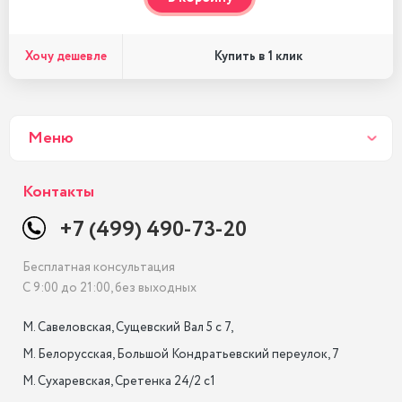
Хочу дешевле
Купить в 1 клик
Меню
Контакты
+7 (499) 490-73-20
Бесплатная консультация
С 9:00 до 21:00, без выходных
М. Савеловская, Сущевский Вал 5 с 7, 

М. Белорусская, Большой Кондратьевский переулок, 7

М. Сухаревская, Сретенка 24/2 с1
