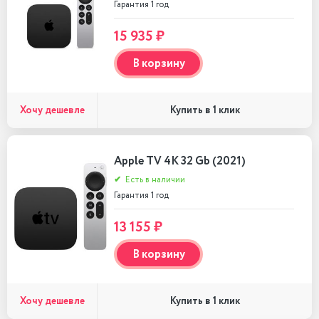
Гарантия 1 год
15 935 ₽
В корзину
Хочу дешевле
Купить в 1 клик
Apple TV 4K 32 Gb (2021)
✔
Есть в наличии
Гарантия 1 год
13 155 ₽
В корзину
Хочу дешевле
Купить в 1 клик