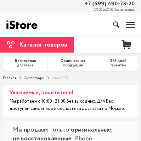
+7 (499) 490-73-20
С 9:00 до 21:00, без выходных
Каталог товаров
Бесплатная
Оригинальная
365 дней
доставка
продукция
гарантии
Главная
Аксессуары
Apple TV
Уважаемые, посетители!
Мы работаем с 10:00 - 21:00 без выходных. Для Вас
доступен самовывоз и бесплатная доставка по Москве.
Мы продаем только
оригинальные,
не восстановленные
iPhone