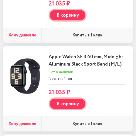
21 035 ₽
В корзину
Хочу дешевле
Купить в 1 клик
Apple Watch SE 3 40 mm, Midnight
Aluminum Black Sport Band (M/L)
Нет в наличии
Гарантия 1 год
21 035 ₽
В корзину
Хочу дешевле
Купить в 1 клик