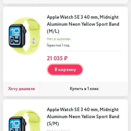
Apple Watch SE 3 40 mm, Midnight
Aluminum Neon Yellow Sport Band
(M/L)
Нет в наличии
Гарантия 1 год
21 035 ₽
В корзину
Хочу дешевле
Купить в 1 клик
Apple Watch SE 3 40 mm, Midnight
Aluminum Neon Yellow Sport Band
(S/M)