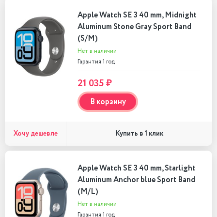
Apple Watch SE 3 40 mm, Midnight
Aluminum Stone Gray Sport Band
(S/M)
Нет в наличии
Гарантия 1 год
21 035 ₽
В корзину
Хочу дешевле
Купить в 1 клик
Apple Watch SE 3 40 mm, Starlight
Aluminum Anchor blue Sport Band
(M/L)
Нет в наличии
Гарантия 1 год