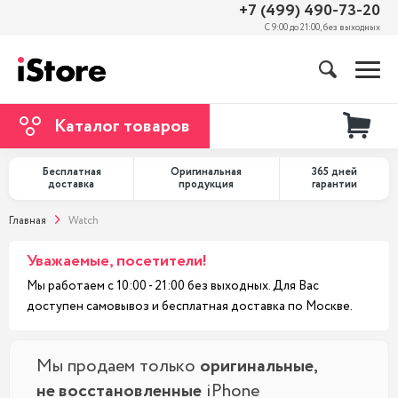
+7 (499) 490-73-20
С 9:00 до 21:00, без выходных
Каталог товаров
Бесплатная
Оригинальная
365 дней
доставка
продукция
гарантии
Главная
Watch
Уважаемые, посетители!
Мы работаем с 10:00 - 21:00 без выходных. Для Вас
доступен самовывоз и бесплатная доставка по Москве.
Мы продаем только
оригинальные,
не восстановленные
iPhone