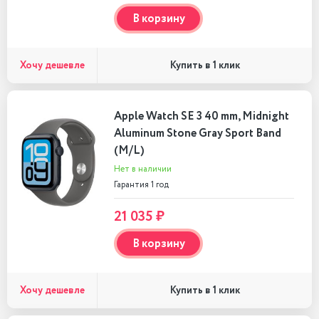
В корзину
Хочу дешевле
Купить в 1 клик
Apple Watch SE 3 40 mm, Midnight
Aluminum Stone Gray Sport Band
(M/L)
Нет в наличии
Гарантия 1 год
21 035 ₽
В корзину
Хочу дешевле
Купить в 1 клик