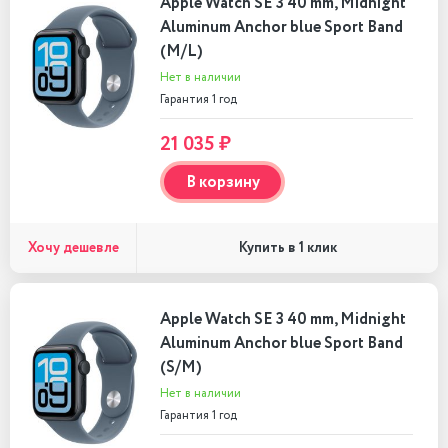
Apple Watch SE 3 40 mm, Midnight
Aluminum Anchor blue Sport Band
(M/L)
Нет в наличии
Гарантия 1 год
21 035 ₽
В корзину
Хочу дешевле
Купить в 1 клик
Apple Watch SE 3 40 mm, Midnight
Aluminum Anchor blue Sport Band
(S/M)
Нет в наличии
Гарантия 1 год