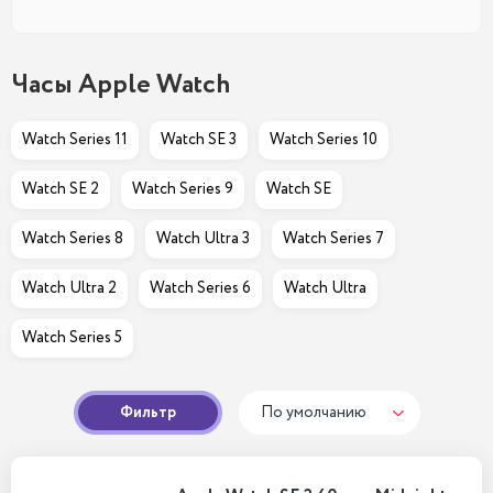
Часы Apple Watch
Watch Series 11
Watch SE 3
Watch Series 10
Watch SE 2
Watch Series 9
Watch SE
Watch Series 8
Watch Ultra 3
Watch Series 7
Watch Ultra 2
Watch Series 6
Watch Ultra
Watch Series 5
Фильтр
По умолчанию