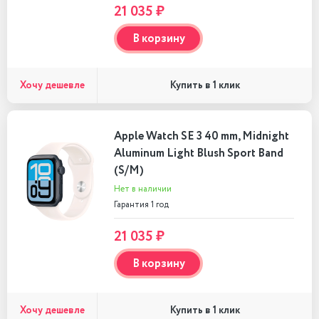
21 035 ₽
В корзину
Хочу дешевле
Купить в 1 клик
Apple Watch SE 3 40 mm, Midnight
Aluminum Light Blush Sport Band
(S/M)
Нет в наличии
Гарантия 1 год
21 035 ₽
В корзину
Хочу дешевле
Купить в 1 клик