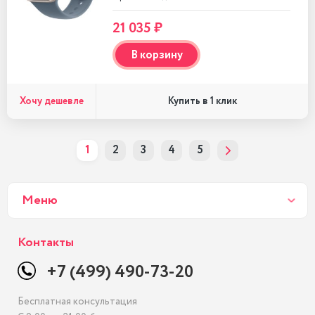
21 035 ₽
В корзину
Хочу дешевле
Купить в 1 клик
1
2
3
4
5
Меню
Контакты
+7 (499) 490-73-20
Бесплатная консультация