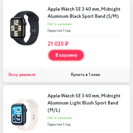
Apple Watch SE 3 40 mm, Midnight
Aluminum Black Sport Band (S/M)
Нет в наличии
Гарантия 1 год
21 035 ₽
В корзину
Хочу дешевле
Купить в 1 клик
Apple Watch SE 3 40 mm, Midnight
Aluminum Light Blush Sport Band
(M/L)
Нет в наличии
Гарантия 1 год