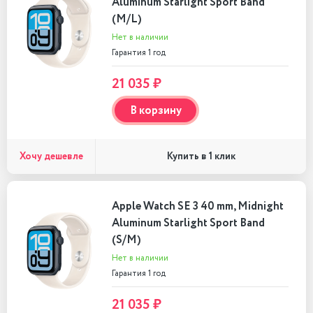
Aluminum Starlight Sport Band
(M/L)
Нет в наличии
Гарантия 1 год
21 035 ₽
В корзину
Хочу дешевле
Купить в 1 клик
Apple Watch SE 3 40 mm, Midnight
Aluminum Starlight Sport Band
(S/M)
Нет в наличии
Гарантия 1 год
21 035 ₽