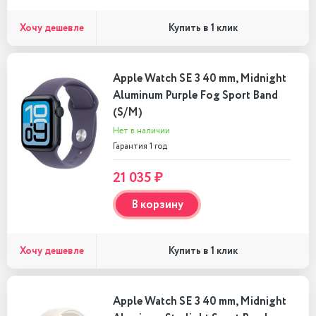
Хочу дешевле
Купить в 1 клик
Apple Watch SE 3 40 mm, Midnight
Aluminum Purple Fog Sport Band
(S/M)
Нет в наличии
Гарантия 1 год
21 035 ₽
В корзину
Хочу дешевле
Купить в 1 клик
Apple Watch SE 3 40 mm, Midnight