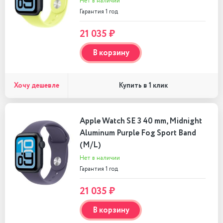
Нет в наличии
Гарантия 1 год
21 035 ₽
В корзину
Хочу дешевле
Купить в 1 клик
Apple Watch SE 3 40 mm, Midnight
Aluminum Purple Fog Sport Band
(M/L)
Нет в наличии
Гарантия 1 год
21 035 ₽
В корзину