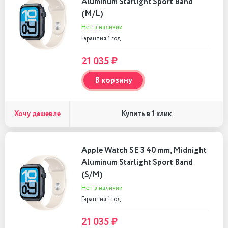
Aluminum Starlight Sport Band
(M/L)
Нет в наличии
Гарантия 1 год
21 035 ₽
В корзину
Хочу дешевле
Купить в 1 клик
Apple Watch SE 3 40 mm, Midnight
Aluminum Starlight Sport Band
(S/M)
Нет в наличии
Гарантия 1 год
21 035 ₽