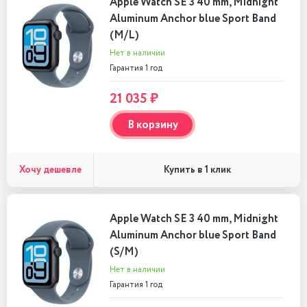
Apple Watch SE 3 40 mm, Midnight
Aluminum Anchor blue Sport Band
(M/L)
Нет в наличии
Гарантия 1 год
21 035 ₽
В корзину
Хочу дешевле
Купить в 1 клик
Apple Watch SE 3 40 mm, Midnight
Aluminum Anchor blue Sport Band
(S/M)
Нет в наличии
Гарантия 1 год