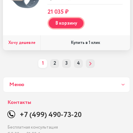
21 035 ₽
В корзину
Хочу дешевле
Купить в 1 клик
1
2
3
4
Меню
Контакты
+7 (499) 490-73-20
Бесплатная консультация