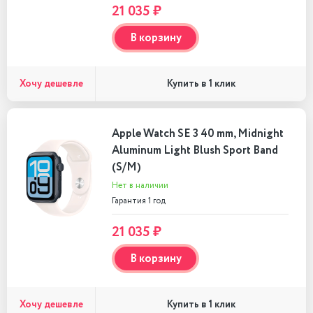
21 035 ₽
В корзину
Хочу дешевле
Купить в 1 клик
Apple Watch SE 3 40 mm, Midnight
Aluminum Light Blush Sport Band
(S/M)
Нет в наличии
Гарантия 1 год
21 035 ₽
В корзину
Хочу дешевле
Купить в 1 клик