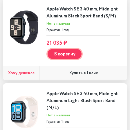
Apple Watch SE 3 40 mm, Midnight
Aluminum Black Sport Band (S/M)
Нет в наличии
Гарантия 1 год
21 035 ₽
В корзину
Хочу дешевле
Купить в 1 клик
Apple Watch SE 3 40 mm, Midnight
Aluminum Light Blush Sport Band
(M/L)
Нет в наличии
Гарантия 1 год