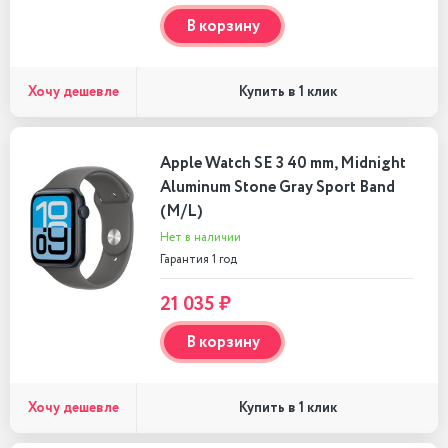
В корзину
Хочу дешевле
Купить в 1 клик
Apple Watch SE 3 40 mm, Midnight
Aluminum Stone Gray Sport Band
(M/L)
Нет в наличии
Гарантия 1 год
21 035 ₽
В корзину
Хочу дешевле
Купить в 1 клик