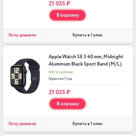
21 035 ₽
В корзину
Хочу дешевле
Купить в 1 клик
Apple Watch SE 3 40 mm, Midnight
Aluminum Black Sport Band (M/L)
Нет в наличии
Гарантия 1 год
21 035 ₽
В корзину
Хочу дешевле
Купить в 1 клик