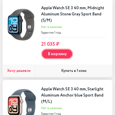
Apple Watch SE 3 40 mm, Midnight
Aluminum Stone Gray Sport Band
(S/M)
Нет в наличии
Гарантия 1 год
21 035 ₽
В корзину
Хочу дешевле
Купить в 1 клик
Apple Watch SE 3 40 mm, Starlight
Aluminum Anchor blue Sport Band
(M/L)
Нет в наличии
Гарантия 1 год