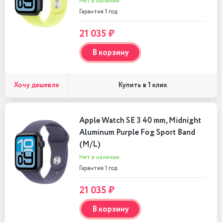
Нет в наличии
Гарантия 1 год
21 035 ₽
В корзину
Хочу дешевле
Купить в 1 клик
Apple Watch SE 3 40 mm, Midnight
Aluminum Purple Fog Sport Band
(M/L)
Нет в наличии
Гарантия 1 год
21 035 ₽
В корзину