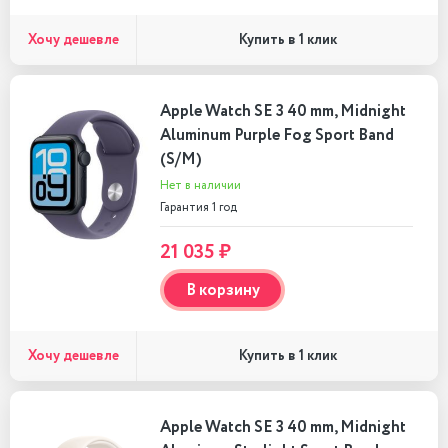
Хочу дешевле
Купить в 1 клик
Apple Watch SE 3 40 mm, Midnight
Aluminum Purple Fog Sport Band
(S/M)
Нет в наличии
Гарантия 1 год
21 035 ₽
В корзину
Хочу дешевле
Купить в 1 клик
Apple Watch SE 3 40 mm, Midnight