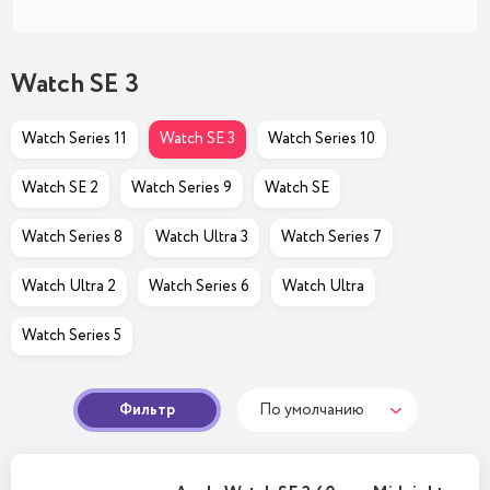
Watch SE 3
Watch Series 11
Watch SE 3
Watch Series 10
Watch SE 2
Watch Series 9
Watch SE
Watch Series 8
Watch Ultra 3
Watch Series 7
Watch Ultra 2
Watch Series 6
Watch Ultra
Watch Series 5
Фильтр
По умолчанию