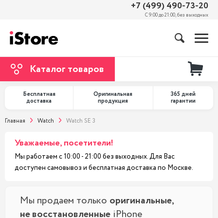
+7 (499) 490-73-20
С 9:00 до 21:00, без выходных
Каталог товаров
Бесплатная
Оригинальная
365 дней
доставка
продукция
гарантии
Главная
Watch
Watch SE 3
Уважаемые, посетители!
Мы работаем с 10:00 - 21:00 без выходных. Для Вас
доступен самовывоз и бесплатная доставка по Москве.
Мы продаем только
оригинальные,
не восстановленные
iPhone