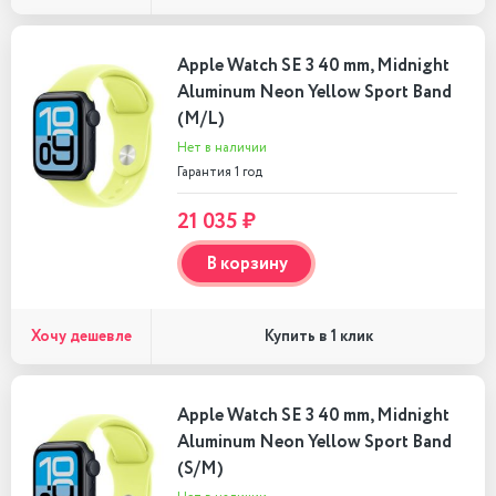
Apple Watch SE 3 40 mm, Midnight
Aluminum Neon Yellow Sport Band
(M/L)
Нет в наличии
Гарантия 1 год
21 035 ₽
В корзину
Хочу дешевле
Купить в 1 клик
Apple Watch SE 3 40 mm, Midnight
Aluminum Neon Yellow Sport Band
(S/M)