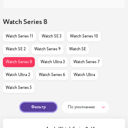
Watch Series 8
Watch Series 11
Watch SE 3
Watch Series 10
Watch SE 2
Watch Series 9
Watch SE
Watch Series 8
Watch Ultra 3
Watch Series 7
Watch Ultra 2
Watch Series 6
Watch Ultra
Watch Series 5
Фильтр
По умолчанию