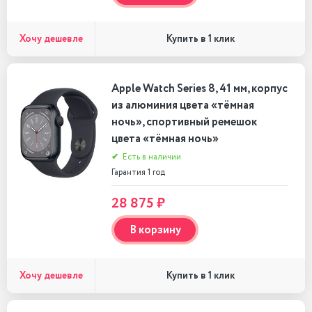
Хочу дешевле
Купить в 1 клик
Apple Watch Series 8, 41 мм, корпус
из алюминия цвета «тёмная
ночь», спортивный ремешок
цвета «тёмная ночь»
✔
Есть в наличии
Гарантия 1 год
28 875 ₽
В корзину
Хочу дешевле
Купить в 1 клик