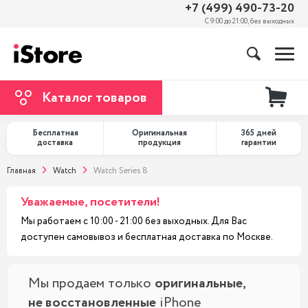
+7 (499) 490-73-20
С 9:00 до 21:00, без выходных
Каталог товаров
Бесплатная
Оригинальная
365 дней
доставка
продукция
гарантии
Главная
Watch
Watch Series 8
Уважаемые, посетители!
Мы работаем с 10:00 - 21:00 без выходных. Для Вас
доступен самовывоз и бесплатная доставка по Москве.
Мы продаем только
оригинальные,
не восстановленные
iPhone