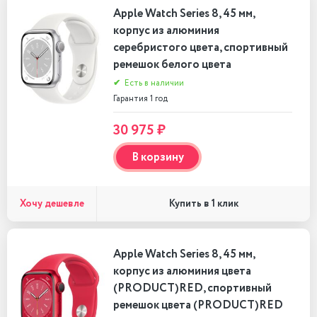
Apple Watch Series 8, 45 мм,
корпус из алюминия
серебристого цвета, спортивный
ремешок белого цвета
✔
Есть в наличии
Гарантия 1 год
30 975 ₽
В корзину
Хочу дешевле
Купить в 1 клик
Apple Watch Series 8, 45 мм,
корпус из алюминия цвета
(PRODUCT)RED, спортивный
ремешок цвета (PRODUCT)RED