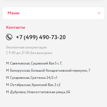
Меню
Контакты
+7 (499) 490-73-20
Бесплатная консультация
С 9:00 до 21:00, без выходных
М. Савеловская, Сущевский Вал 5 с 7, 

М. Белорусская, Большой Кондратьевский переулок, 7

М. Сухаревская, Сретенка 24/2 с1

М. Октябрьская, Крымский Вал, 3 с2

М. Дубровка, Новоостаповская улица, 6Б
