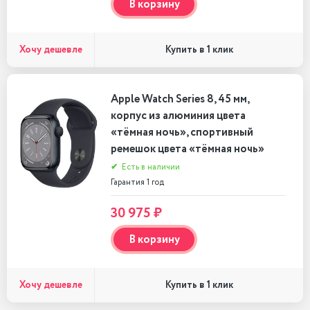
В корзину
Хочу дешевле
Купить в 1 клик
Apple Watch Series 8, 45 мм,
корпус из алюминия цвета
«тёмная ночь», спортивный
ремешок цвета «тёмная ночь»
✔
Есть в наличии
Гарантия 1 год
30 975 ₽
В корзину
Хочу дешевле
Купить в 1 клик