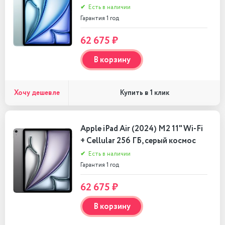
✔
Есть в наличии
Гарантия 1 год
62 675 ₽
В корзину
Хочу дешевле
Купить в 1 клик
Apple iPad Air (2024) M2 11" Wi-Fi
+ Cellular 256 ГБ, серый космос
✔
Есть в наличии
Гарантия 1 год
62 675 ₽
В корзину