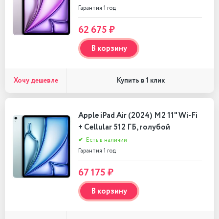
Гарантия 1 год
62 675 ₽
В корзину
Хочу дешевле
Купить в 1 клик
Apple iPad Air (2024) M2 11" Wi-Fi
+ Cellular 512 ГБ, голубой
✔
Есть в наличии
Гарантия 1 год
67 175 ₽
В корзину