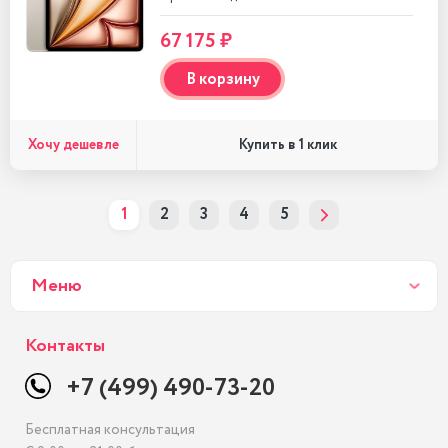
67 175 ₽
В корзину
Хочу дешевле
Купить в 1 клик
1
2
3
4
5
Меню
Контакты
+7 (499) 490-73-20
Бесплатная консультация