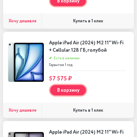
В корзину
Хочу дешевле
Купить в 1 клик
Apple iPad Air (2024) M2 11" Wi-Fi
+ Cellular 128 ГБ, голубой
✔
Есть в наличии
Гарантия 1 год
57 575 ₽
В корзину
Хочу дешевле
Купить в 1 клик
Apple iPad Air (2024) M2 11" Wi-Fi