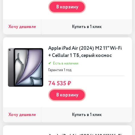
В корзину
Хочу дешевле
Купить в 1 клик
Apple iPad Air (2024) M2 11" Wi-Fi
+ Cellular 1 ТБ, серый космос
✔
Есть в наличии
Гарантия 1 год
74 535 ₽
В корзину
Хочу дешевле
Купить в 1 клик