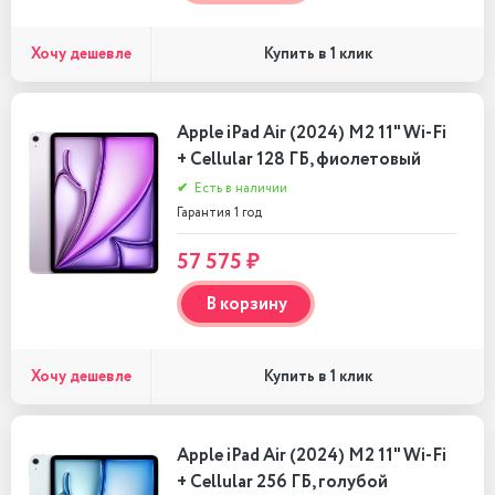
Хочу дешевле
Купить в 1 клик
Apple iPad Air (2024) M2 11" Wi-Fi
+ Cellular 128 ГБ, фиолетовый
✔
Есть в наличии
Гарантия 1 год
57 575 ₽
В корзину
Хочу дешевле
Купить в 1 клик
Apple iPad Air (2024) M2 11" Wi-Fi
+ Cellular 256 ГБ, голубой