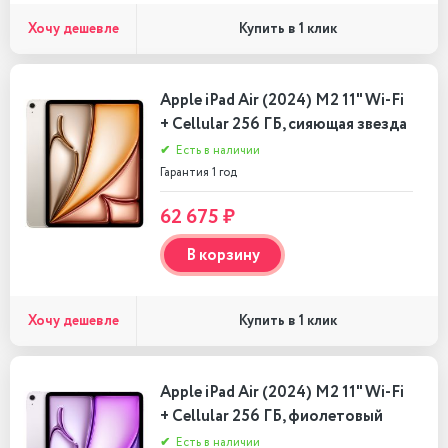
Хочу дешевле
Купить в 1 клик
Apple iPad Air (2024) M2 11" Wi-Fi
+ Cellular 256 ГБ, сияющая звезда
✔
Есть в наличии
Гарантия 1 год
62 675 ₽
В корзину
Хочу дешевле
Купить в 1 клик
Apple iPad Air (2024) M2 11" Wi-Fi
+ Cellular 256 ГБ, фиолетовый
✔
Есть в наличии