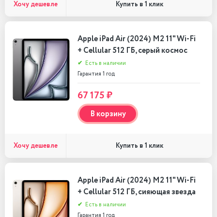
Хочу дешевле
Купить в 1 клик
Apple iPad Air (2024) M2 11" Wi-Fi
+ Cellular 512 ГБ, серый космос
✔
Есть в наличии
Гарантия 1 год
67 175 ₽
В корзину
Хочу дешевле
Купить в 1 клик
Apple iPad Air (2024) M2 11" Wi-Fi
+ Cellular 512 ГБ, сияющая звезда
✔
Есть в наличии
Гарантия 1 год