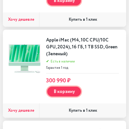
В корзину
Хочу дешевле
Купить в 1 клик
Apple iMac (M4, 10C CPU/10C
GPU, 2024), 16 ГБ, 1 TB SSD, Green
(Зеленый)
✔
Есть в наличии
Гарантия 1 год
300 990 ₽
В корзину
Хочу дешевле
Купить в 1 клик