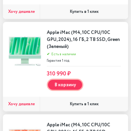
Хочу дешевле
Купить в 1 клик
Apple iMac (M4, 10C CPU/10C
GPU, 2024), 16 ГБ, 2 TB SSD, Green
(Зеленый)
✔
Есть в наличии
Гарантия 1 год
310 990 ₽
В корзину
Хочу дешевле
Купить в 1 клик
Apple iMac (M4, 10C CPU/10C