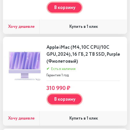
В корзину
Хочу дешевле
Купить в 1 клик
Apple iMac (M4, 10C CPU/10C
GPU, 2024), 16 ГБ, 2 TB SSD, Purple
(Фиолетовый)
✔
Есть в наличии
Гарантия 1 год
310 990 ₽
В корзину
Хочу дешевле
Купить в 1 клик