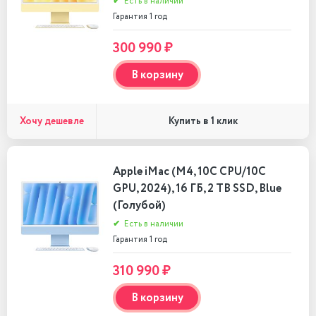
✔
Есть в наличии
Гарантия 1 год
300 990 ₽
В корзину
Хочу дешевле
Купить в 1 клик
Apple iMac (M4, 10C CPU/10C
GPU, 2024), 16 ГБ, 2 TB SSD, Blue
(Голубой)
✔
Есть в наличии
Гарантия 1 год
310 990 ₽
В корзину