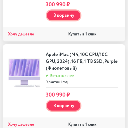
300 990 ₽
В корзину
Хочу дешевле
Купить в 1 клик
Apple iMac (M4, 10C CPU/10C
GPU, 2024), 16 ГБ, 1 TB SSD, Purple
(Фиолетовый)
✔
Есть в наличии
Гарантия 1 год
300 990 ₽
В корзину
Хочу дешевле
Купить в 1 клик