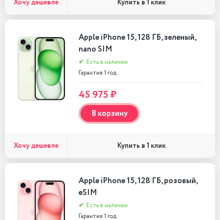
Хочу дешевле
Купить в 1 клик
Apple iPhone 15, 128 ГБ, зеленый,
nano SIM
✔
Есть в наличии
Гарантия 1 год
45 975 ₽
В корзину
Хочу дешевле
Купить в 1 клик
Apple iPhone 15, 128 ГБ, розовый,
eSIM
✔
Есть в наличии
Гарантия 1 год