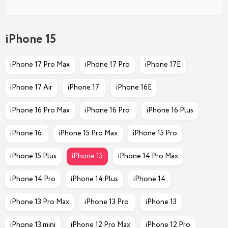
iPhone 15
iPhone 17 Pro Max
iPhone 17 Pro
iPhone 17E
iPhone 17 Air
iPhone 17 
iPhone 16E
iPhone 16 Pro Max
iPhone 16 Pro 
iPhone 16 Plus
iPhone 16 
iPhone 15 Pro Max
iPhone 15 Pro
iPhone 15 Plus
iPhone 15
iPhone 14 Pro Max
iPhone 14 Pro
iPhone 14 Plus
iPhone 14
iPhone 13 Pro Max
iPhone 13 Pro 
iPhone 13
iPhone 13 mini
iPhone 12 Pro Max
iPhone 12 Pro