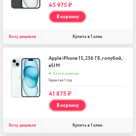
45 975 ₽
В корзину
Хочу дешевле
Купить в 1 клик
Apple iPhone 15, 256 ГБ, голубой,
eSIM
✔
Есть в наличии
Гарантия 1 год
41 875 ₽
В корзину
Хочу дешевле
Купить в 1 клик