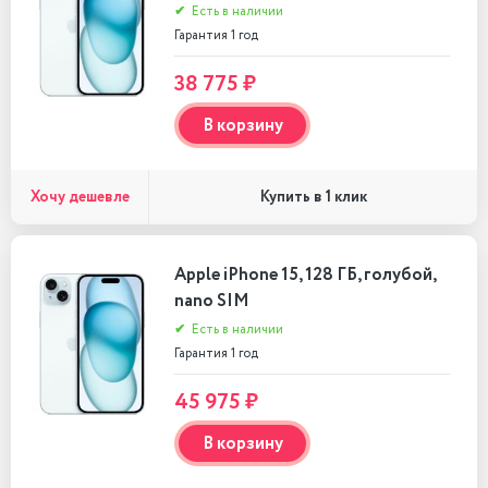
✔
Есть в наличии
Гарантия 1 год
38 775 ₽
В корзину
Хочу дешевле
Купить в 1 клик
Apple iPhone 15, 128 ГБ, голубой,
nano SIM
✔
Есть в наличии
Гарантия 1 год
45 975 ₽
В корзину