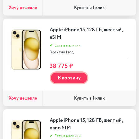
Хочу дешевле
Купить в 1 клик
Apple iPhone 15, 128 ГБ, желтый,
eSIM
✔
Есть в наличии
Гарантия 1 год
38 775 ₽
В корзину
Хочу дешевле
Купить в 1 клик
Apple iPhone 15, 128 ГБ, желтый,
nano SIM
✔
Есть в наличии