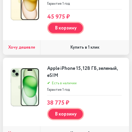
Гарантия 1 год
45 975 ₽
В корзину
Хочу дешевле
Купить в 1 клик
Apple iPhone 15, 128 ГБ, зеленый,
eSIM
✔
Есть в наличии
Гарантия 1 год
38 775 ₽
В корзину