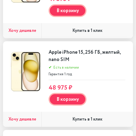
В корзину
Хочу дешевле
Купить в 1 клик
Apple iPhone 15, 256 ГБ, желтый,
nano SIM
✔
Есть в наличии
Гарантия 1 год
48 975 ₽
В корзину
Хочу дешевле
Купить в 1 клик