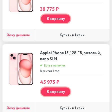
38 775 ₽
В корзину
Хочу дешевле
Купить в 1 клик
Apple iPhone 15, 128 ГБ, розовый,
nano SIM
✔
Есть в наличии
Гарантия 1 год
45 975 ₽
В корзину
Хочу дешевле
Купить в 1 клик