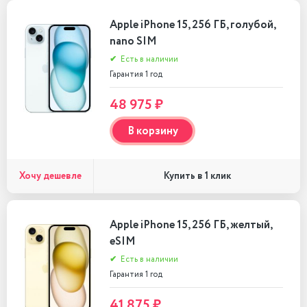
Apple iPhone 15, 256 ГБ, голубой,
nano SIM
✔
Есть в наличии
Гарантия 1 год
48 975 ₽
В корзину
Хочу дешевле
Купить в 1 клик
Apple iPhone 15, 256 ГБ, желтый,
eSIM
✔
Есть в наличии
Гарантия 1 год
41 875 ₽