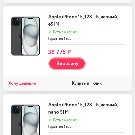
Apple iPhone 15, 128 ГБ, черный,
eSIM
✔
Есть в наличии
Гарантия 1 год
38 775 ₽
В корзину
Хочу дешевле
Купить в 1 клик
Apple iPhone 15, 128 ГБ, черный,
nano SIM
✔
Есть в наличии
Гарантия 1 год