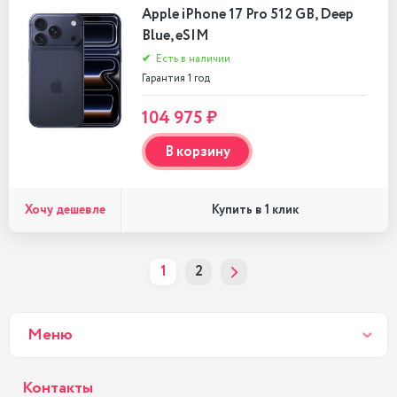
Apple iPhone 17 Pro 512 GB, Deep
Blue, eSIM
✔
Есть в наличии
Гарантия 1 год
104 975 ₽
В корзину
Хочу дешевле
Купить в 1 клик
1
2
Меню
Контакты