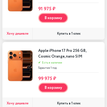
91 975 ₽
В корзину
Хочу дешевле
Купить в 1 клик
Apple iPhone 17 Pro 256 GB,
Cosmic Orange, nano SIM
✔
Есть в наличии
Гарантия 1 год
99 975 ₽
В корзину
Хочу дешевле
Купить в 1 клик