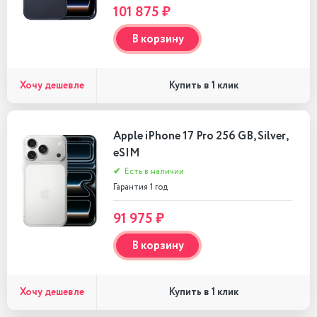
101 875 ₽
В корзину
Хочу дешевле
Купить в 1 клик
Apple iPhone 17 Pro 256 GB, Silver,
eSIM
✔
Есть в наличии
Гарантия 1 год
91 975 ₽
В корзину
Хочу дешевле
Купить в 1 клик