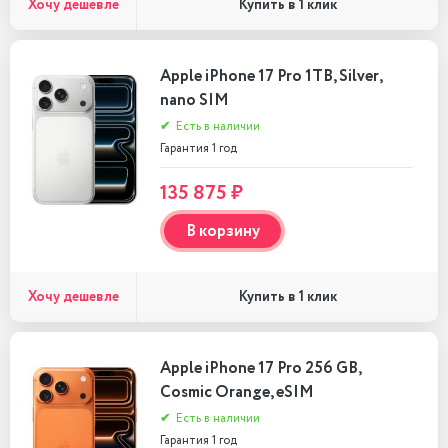
Хочу дешевле
Купить в 1 клик
Apple iPhone 17 Pro 1TB, Silver,
nano SIM
✔
Есть в наличии
Гарантия 1 год
135 875 ₽
В корзину
Хочу дешевле
Купить в 1 клик
Apple iPhone 17 Pro 256 GB,
Cosmic Orange, eSIM
✔
Есть в наличии
Гарантия 1 год