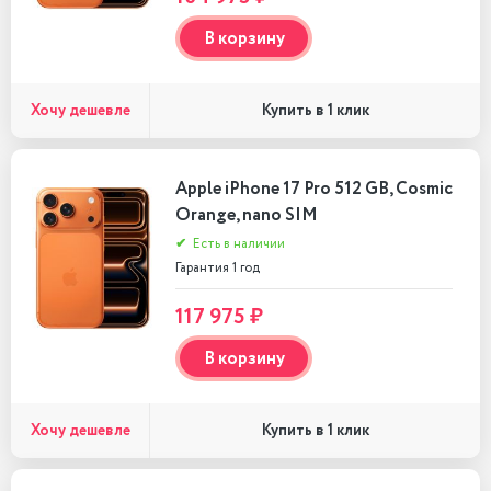
В корзину
Хочу дешевле
Купить в 1 клик
Apple iPhone 17 Pro 512 GB, Cosmic
Orange, nano SIM
✔
Есть в наличии
Гарантия 1 год
117 975 ₽
В корзину
Хочу дешевле
Купить в 1 клик