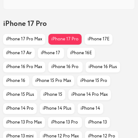
iPhone 17 Pro
iPhone 17 Pro Max
iPhone 17 Pro
iPhone 17E
iPhone 17 Air
iPhone 17 
iPhone 16E
iPhone 16 Pro Max
iPhone 16 Pro 
iPhone 16 Plus
iPhone 16 
iPhone 15 Pro Max
iPhone 15 Pro
iPhone 15 Plus
iPhone 15
iPhone 14 Pro Max
iPhone 14 Pro
iPhone 14 Plus
iPhone 14
iPhone 13 Pro Max
iPhone 13 Pro 
iPhone 13
iPhone 13 mini
iPhone 12 Pro Max
iPhone 12 Pro