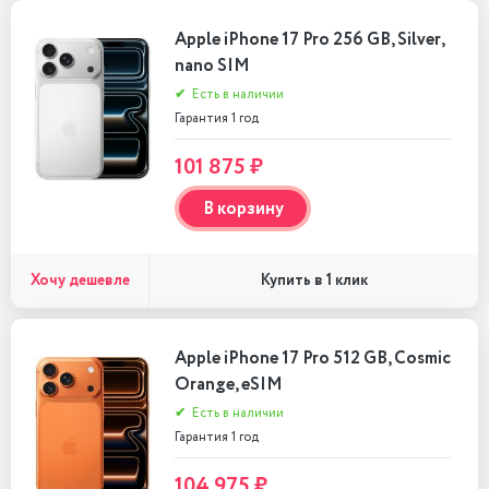
Apple iPhone 17 Pro 256 GB, Silver,
nano SIM
✔
Есть в наличии
Гарантия 1 год
101 875 ₽
В корзину
Хочу дешевле
Купить в 1 клик
Apple iPhone 17 Pro 512 GB, Cosmic
Orange, eSIM
✔
Есть в наличии
Гарантия 1 год
104 975 ₽