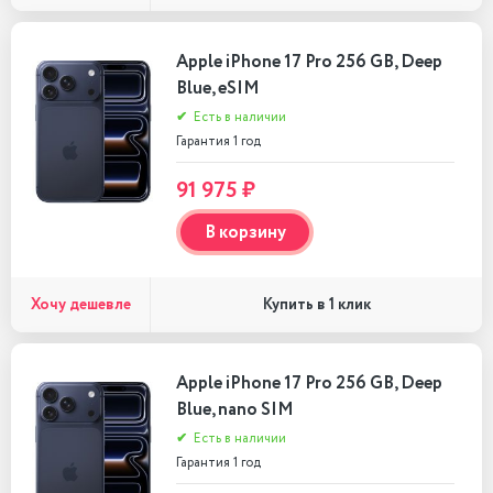
Apple iPhone 17 Pro 256 GB, Deep
Blue, eSIM
✔
Есть в наличии
Гарантия 1 год
91 975 ₽
В корзину
Хочу дешевле
Купить в 1 клик
Apple iPhone 17 Pro 256 GB, Deep
Blue, nano SIM
✔
Есть в наличии
Гарантия 1 год