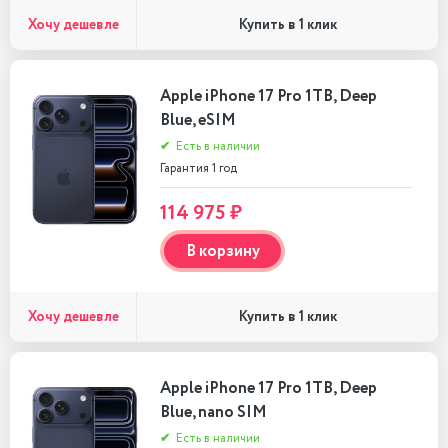
Хочу дешевле
Купить в 1 клик
Apple iPhone 17 Pro 1TB, Deep
Blue, eSIM
✔
Есть в наличии
Гарантия 1 год
114 975 ₽
В корзину
Хочу дешевле
Купить в 1 клик
Apple iPhone 17 Pro 1TB, Deep
Blue, nano SIM
✔
Есть в наличии