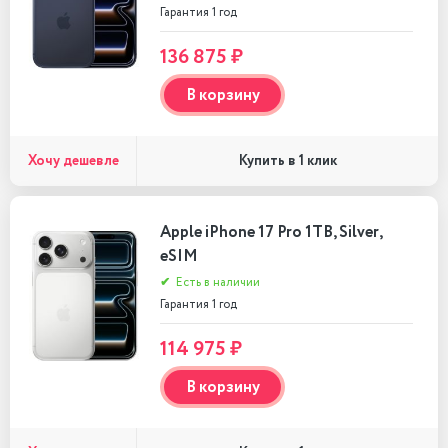
Гарантия 1 год
136 875 ₽
В корзину
Хочу дешевле
Купить в 1 клик
Apple iPhone 17 Pro 1TB, Silver,
eSIM
✔
Есть в наличии
Гарантия 1 год
114 975 ₽
В корзину