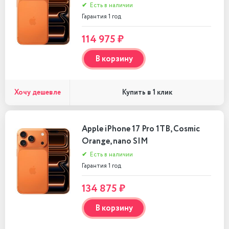
✔
Есть в наличии
Гарантия 1 год
114 975 ₽
В корзину
Хочу дешевле
Купить в 1 клик
Apple iPhone 17 Pro 1TB, Cosmic
Orange, nano SIM
✔
Есть в наличии
Гарантия 1 год
134 875 ₽
В корзину