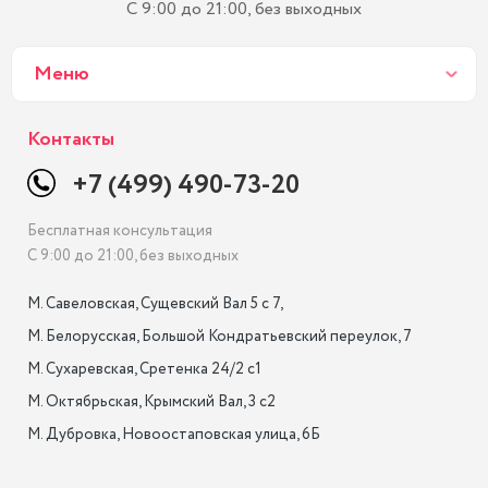
С 9:00 до 21:00, без выходных
Меню
Контакты
+7 (499) 490-73-20
Бесплатная консультация
С 9:00 до 21:00, без выходных
М. Савеловская, Сущевский Вал 5 с 7, 

М. Белорусская, Большой Кондратьевский переулок, 7

М. Сухаревская, Сретенка 24/2 с1

М. Октябрьская, Крымский Вал, 3 с2

М. Дубровка, Новоостаповская улица, 6Б
