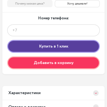
Почему низкая цена?
Хочу дешевле!
Номер телефона:
Добавить в корзину
Xарактеристики