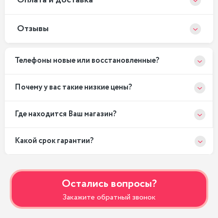
Оплата и доставка
Отзывы
Телефоны новые или восстановленные?
Почему у вас такие низкие цены?
Где находится Ваш магазин?
Какой срок гарантии?
Остались вопросы?
Закажите обратный звонок