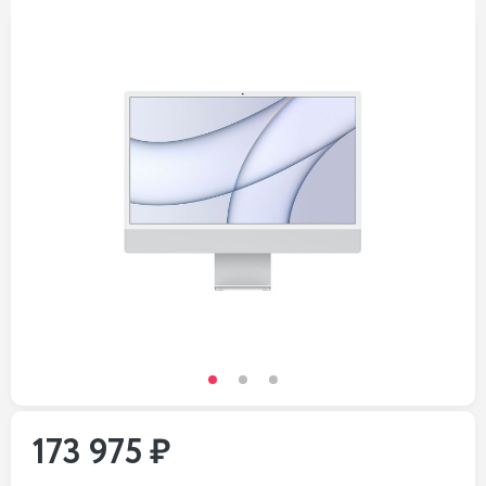
173 975 ₽