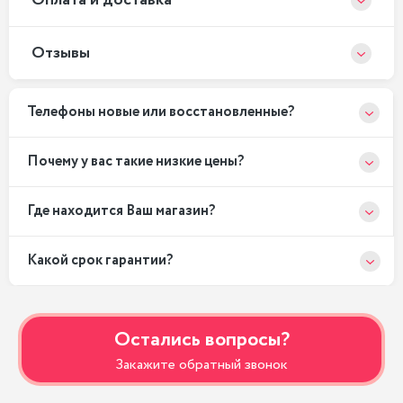
Оплата и доставка
Отзывы
Телефоны новые или восстановленные?
Почему у вас такие низкие цены?
Где находится Ваш магазин?
Какой срок гарантии?
Остались вопросы?
Закажите обратный звонок