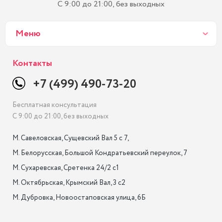
С 9:00 до 21:00, без выходных
Меню
Контакты
+7 (499) 490-73-20
Бесплатная консультация
С 9:00 до 21:00, без выходных
М. Савеловская, Сущевский Вал 5 с 7, 

М. Белорусская, Большой Кондратьевский переулок, 7

М. Сухаревская, Сретенка 24/2 с1

М. Октябрьская, Крымский Вал, 3 с2

М. Дубровка, Новоостаповская улица, 6Б
