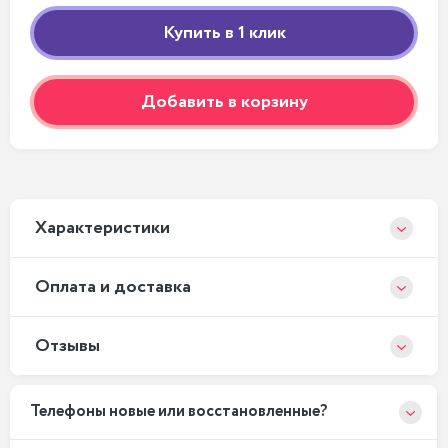
Добавить в корзину
Xарактеристики
Оплата и доставка
Отзывы
Телефоны новые или восстановленные?