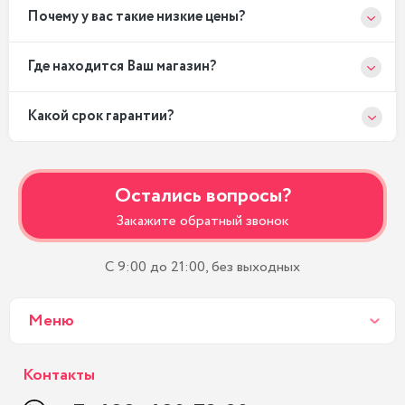
Почему у вас такие низкие цены?
Где находится Ваш магазин?
Какой срок гарантии?
Остались вопросы?
Закажите обратный звонок
С 9:00 до 21:00, без выходных
Меню
Контакты