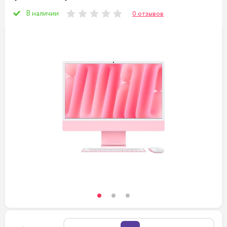
В наличии
0 отзывов