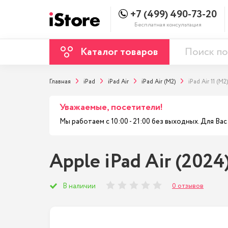
+7 (499) 490-73-20
Бесплатная консультация
Каталог товаров
Главная
iPad
iPad Air
iPad Air (M2)
iPad Air 11 (M2)
Уважаемые, посетители!
Мы работаем с 10:00 - 21:00 без выходных. Для В
Apple iPad Air (2024
0 отзывов
В наличии