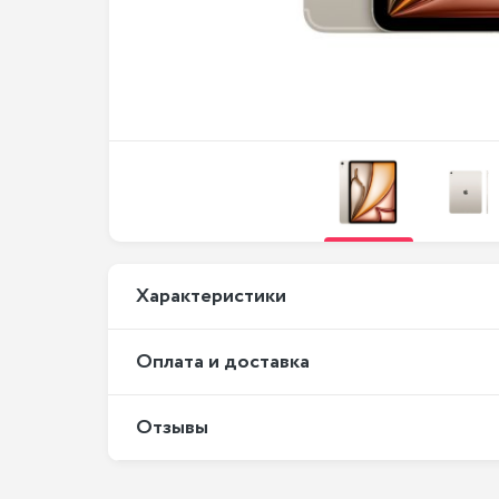
Xарактеристики
Оплата и доставка
Отзывы