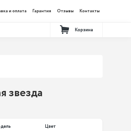
вка и оплата
Гарантия
Отзывы
Контакты
Корзина
ая звезда
дель
Цвет