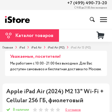
+7 (499) 490-73-20
С 9:00 до 21:00, без выходных
Каталог товаров
Главная
iPad
iPad Air
iPad Air (M2)
iPad Air 13 (M2)
Уважаемые, посетители!
Мы работаем с 10:00 - 21:00 без выходных. Для Вас
доступен самовывоз и бесплатная доставка по Москве.
Apple iPad Air (2024) M2 13" Wi-Fi +
Cellular 256 ГБ, фиолетовый
В наличии
0 отзывов