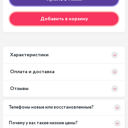
Добавить в корзину
Xарактеристики
Оплата и доставка
Отзывы
Телефоны новые или восстановленные?
Почему у вас такие низкие цены?