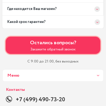
Где находится Ваш магазин?
Какой срок гарантии?
Остались вопросы?
Закажите обратный звонок
С 9:00 до 21:00, без выходных
Меню
Контакты
+7 (499) 490-73-20