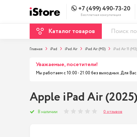
+7 (499) 490-73-20
Бесплатная консультация
Каталог товаров
Главная
iPad
iPad Air
iPad Air (M3)
iPad Air 11 (M3)
Уважаемые, посетители!
Мы работаем с 10:00 - 21:00 без выходных. Для В
Apple iPad Air (2025
0 отзывов
В наличии