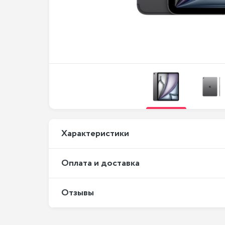
Xарактеристики
Оплата и доставка
Отзывы