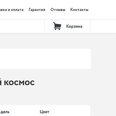
вка и оплата
Гарантия
Отзывы
Контакты
Корзина
й космос
дель
Цвет