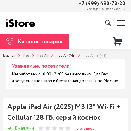
+7 (499) 490-73-20
С 9:00 до 21:00, без выходных
Каталог товаров
Главная
iPad
iPad Air
iPad Air (M3)
iPad Air 13 (M3)
Уважаемые, посетители!
Мы работаем с 10:00 - 21:00 без выходных. Для Вас
доступен самовывоз и бесплатная доставка по Москве.
Apple iPad Air (2025) M3 13" Wi-Fi +
Cellular 128 ГБ, серый космос
В наличии
0 отзывов