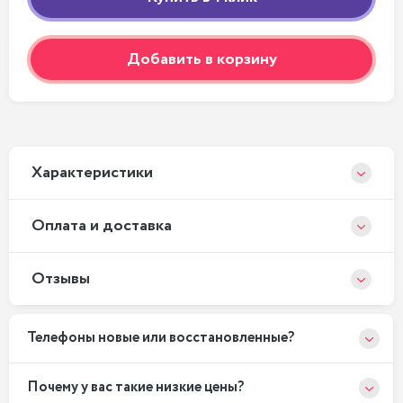
Добавить в корзину
Xарактеристики
Оплата и доставка
Отзывы
Телефоны новые или восстановленные?
Почему у вас такие низкие цены?