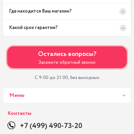
Где находится Ваш магазин?
Какой срок гарантии?
Остались вопросы?
Закажите обратный звонок
С 9:00 до 21:00, без выходных
Меню
Контакты
+7 (499) 490-73-20