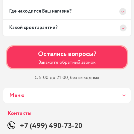
Где находится Ваш магазин?
Какой срок гарантии?
Остались вопросы?
Закажите обратный звонок
С 9:00 до 21:00, без выходных
Меню
Контакты
+7 (499) 490-73-20