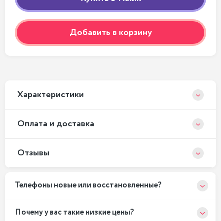
Добавить в корзину
Xарактеристики
Оплата и доставка
Отзывы
Телефоны новые или восстановленные?
Почему у вас такие низкие цены?