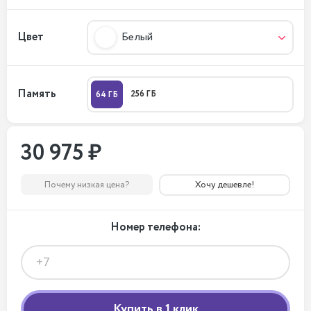
Цвет
Белый
Память
256 ГБ
64 ГБ
30 975 ₽
Почему низкая цена?
Хочу дешевле!
Номер телефона: