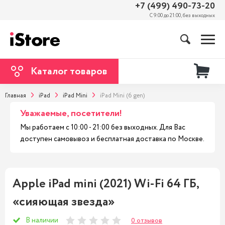
+7 (499) 490-73-20
С 9:00 до 21:00, без выходных
Каталог товаров
Главная
iPad
iPad Mini
iPad Mini (6 gen)
Уважаемые, посетители!
Мы работаем с 10:00 - 21:00 без выходных. Для Вас
доступен самовывоз и бесплатная доставка по Москве.
Apple iPad mini (2021) Wi-Fi 64 ГБ,
«сияющая звезда»
В наличии
0 отзывов