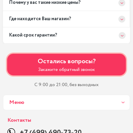
Почему у вас такие низкие цены?
Где находится Ваш магазин?
Какой срок гарантии?
Остались вопросы?
Закажите обратный звонок
С 9:00 до 21:00, без выходных
Меню
Контакты
+7 (499) 490-73-20