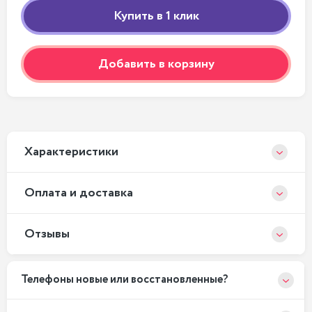
Добавить в корзину
Xарактеристики
Оплата и доставка
Отзывы
Телефоны новые или восстановленные?