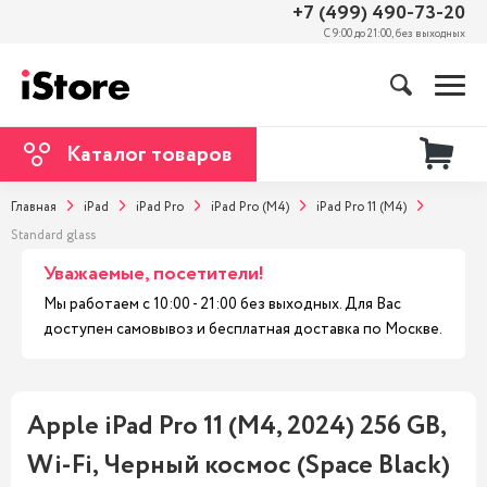
+7 (499) 490-73-20
С 9:00 до 21:00, без выходных
Каталог товаров
Главная
iPad
iPad Pro
iPad Pro (M4)
iPad Pro 11 (M4)
Standard glass
Уважаемые, посетители!
Мы работаем с 10:00 - 21:00 без выходных. Для Вас
доступен самовывоз и бесплатная доставка по Москве.
Apple iPad Pro 11 (M4, 2024) 256 GB,
Wi-Fi, Черный космос (Space Black)