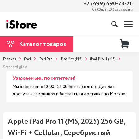
+7 (499) 490-73-20
С 9:00 до 21:00, без выходных
Каталог товаров
Главная
iPad
iPad Pro
iPad Pro (M5)
iPad Pro 11 (M5)
Standard glass
Уважаемые, посетители!
Мы работаем с 10:00 - 21:00 без выходных. Для Вас
доступен самовывоз и бесплатная доставка по Москве.
Apple iPad Pro 11 (M5, 2025) 256 GB,
Wi-Fi + Cellular, Серебристый