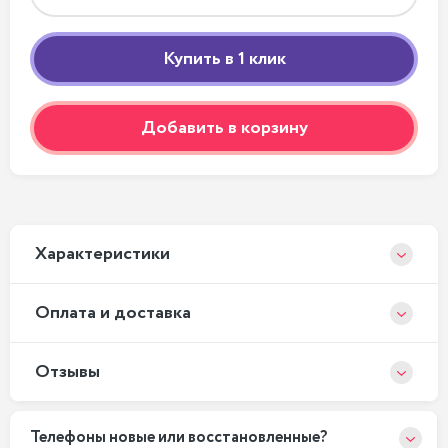
Добавить в корзину
Xарактеристики
Оплата и доставка
Отзывы
Телефоны новые или восстановленные?