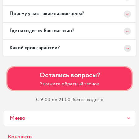
Почему у вас такие низкие цены?
Где находится Ваш магазин?
Какой срок гарантии?
Остались вопросы?
Закажите обратный звонок
С 9:00 до 21:00, без выходных
Меню
Контакты