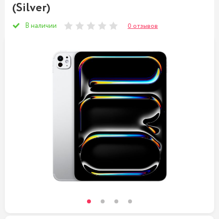
(Silver)
В наличии
0 отзывов