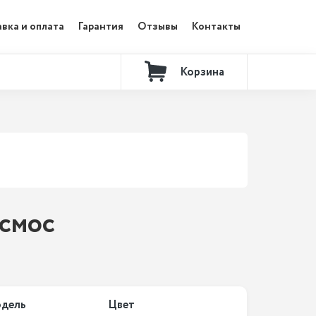
вка и оплата
Гарантия
Отзывы
Контакты
Корзина
осмос
дель
Цвет