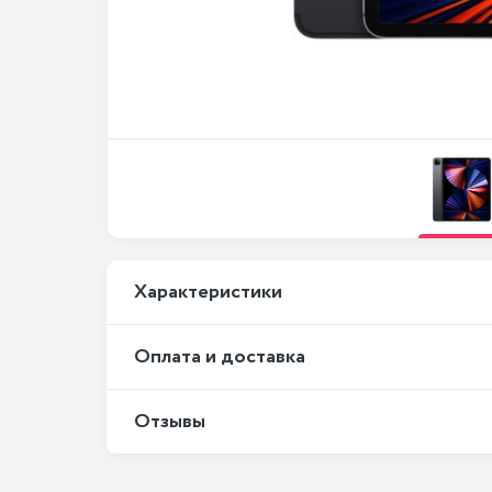
Xарактеристики
Оплата и доставка
Отзывы