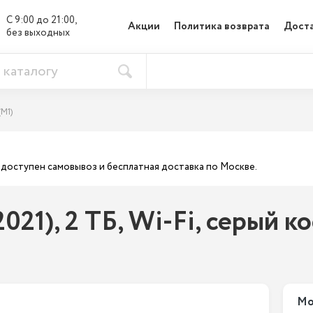
С 9:00 до 21:00, 

Акции
Политика возврата
Доста
без выходных
(М1)
ас доступен самовывоз и бесплатная доставка по Москве.
2021), 2 ТБ, Wi-Fi, серый к
Мо