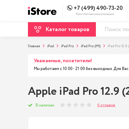
+7 (499) 490-73-20
Бесплатная консультация
Каталог товаров
Главная
iPad
iPad Pro
iPad Pro (M1)
iPad Pro 12.9 
Уважаемые, посетители!
Мы работаем с 10:00 - 21:00 без выходных. Для В
Apple iPad Pro 12.9 (
0 отзывов
В наличии