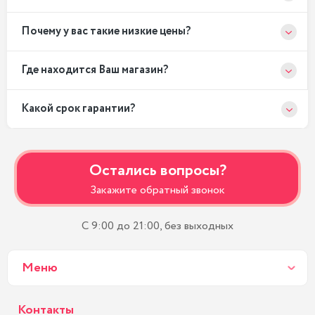
Почему у вас такие низкие цены?
Где находится Ваш магазин?
Какой срок гарантии?
Остались вопросы?
Закажите обратный звонок
С 9:00 до 21:00, без выходных
Меню
Контакты