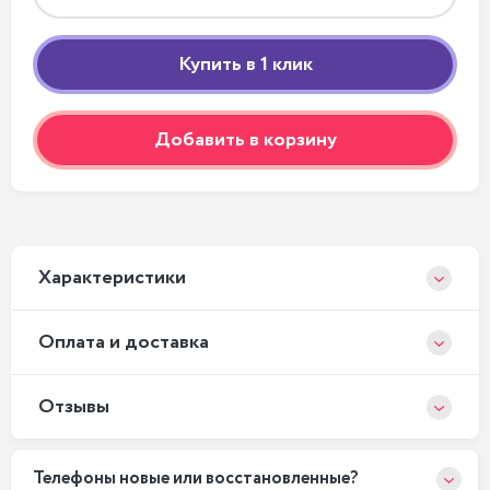
Добавить в корзину
Xарактеристики
Оплата и доставка
Отзывы
Телефоны новые или восстановленные?