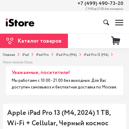
+7 (499) 490-73-20
С 9:00 до 21:00, без выходных
Каталог товаров
Главная
iPad
iPad Pro
iPad Pro (M4)
iPad Pro 13 (M4)
Nano-texture Glass
Уважаемые, посетители!
Мы работаем с 10:00 - 21:00 без выходных. Для Вас
доступен самовывоз и бесплатная доставка по Москве.
Apple iPad Pro 13 (M4, 2024) 1 TB,
Wi-Fi + Cellular, Черный космос