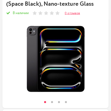
(Space Black), Nano-texture Glass
В наличии
0 отзывов