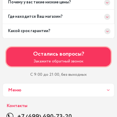
Почему у вас такие низкие цены?
Где находится Ваш магазин?
Какой срок гарантии?
Остались вопросы?
Закажите обратный звонок
С 9:00 до 21:00, без выходных
Меню
Контакты
+7 (499) 490-73-20