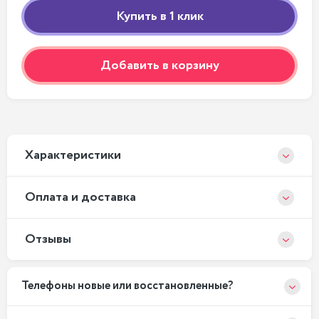
Добавить в корзину
Xарактеристики
Оплата и доставка
Отзывы
Телефоны новые или восстановленные?