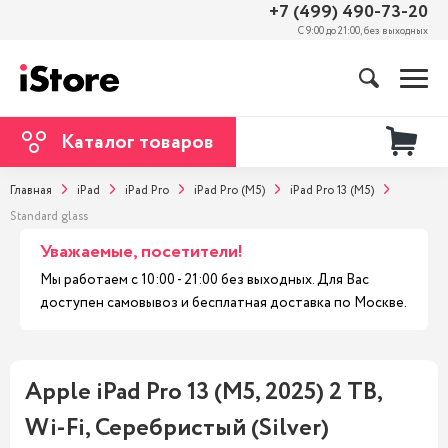
+7 (499) 490-73-20
С 9:00 до 21:00, без выходных
Каталог товаров
Главная
iPad
iPad Pro
iPad Pro (M5)
iPad Pro 13 (M5)
Standard glass
Уважаемые, посетители!
Мы работаем с 10:00 - 21:00 без выходных. Для Вас
доступен самовывоз и бесплатная доставка по Москве.
Apple iPad Pro 13 (M5, 2025) 2 TB,
Wi-Fi, Серебристый (Silver)