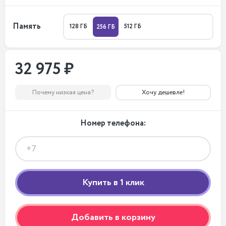
Память
128 ГБ
512 ГБ
256 ГБ
32 975 ₽
Почему низкая цена?
Хочу дешевле!
Номер телефона:
Добавить в корзину