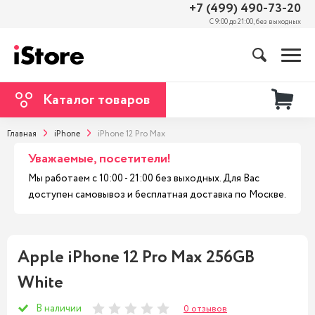
+7 (499) 490-73-20
С 9:00 до 21:00, без выходных
Каталог товаров
Главная
iPhone
iPhone 12 Pro Max
Уважаемые, посетители!
Мы работаем с 10:00 - 21:00 без выходных. Для Вас
доступен самовывоз и бесплатная доставка по Москве.
Apple iPhone 12 Pro Max 256GB
White
В наличии
0 отзывов