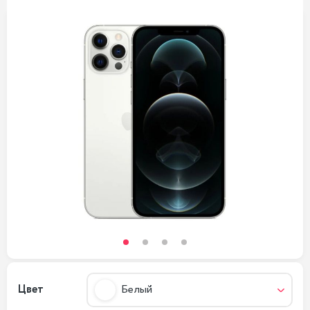
Цвет
Белый