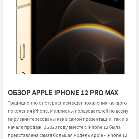
ОБЗОР APPLE IPHONE 12 PRO MAX
Традиционно с нетерпением ждут появления каждого
поколения iPhone. Миллионы пользователей по всему
миру заинтересованы как в самой презентации, так и в
начале продаж. В 2020 году вместе с iPhone 12 была
представлена ​​самая большая модель Apple - iPhone 12