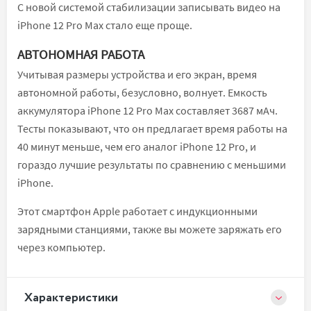
С новой системой стабилизации записывать видео на
iPhone 12 Pro Max стало еще проще.
АВТОНОМНАЯ РАБОТА
Учитывая размеры устройства и его экран, время
автономной работы, безусловно, волнует. Емкость
аккумулятора iPhone 12 Pro Max составляет 3687 мАч.
Тесты показывают, что он предлагает время работы на
40 минут меньше, чем его аналог iPhone 12 Pro, и
гораздо лучшие результаты по сравнению с меньшими
iPhone.
Этот смартфон Apple работает с индукционными
зарядными станциями, также вы можете заряжать его
через компьютер.
Xарактеристики