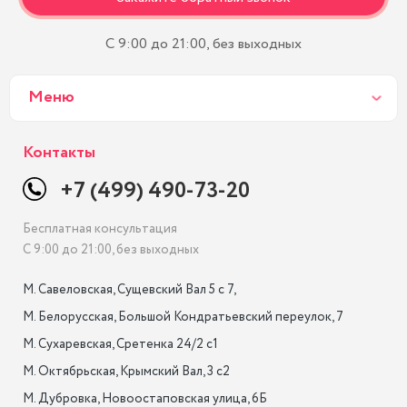
С 9:00 до 21:00, без выходных
Меню
Контакты
+7 (499) 490-73-20
Бесплатная консультация
С 9:00 до 21:00, без выходных
М. Савеловская, Сущевский Вал 5 с 7, 

М. Белорусская, Большой Кондратьевский переулок, 7

М. Сухаревская, Сретенка 24/2 с1

М. Октябрьская, Крымский Вал, 3 с2

М. Дубровка, Новоостаповская улица, 6Б
