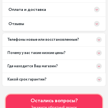
Оплата и доставка
Отзывы
Телефоны новые или восстановленные?
Почему у вас такие низкие цены?
Где находится Ваш магазин?
Какой срок гарантии?
Остались вопросы?
Закажите обратный звонок