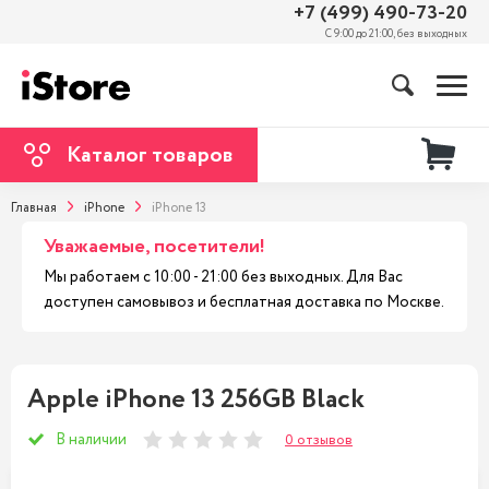
+7 (499) 490-73-20
С 9:00 до 21:00, без выходных
Каталог товаров
Главная
iPhone
iPhone 13
Уважаемые, посетители!
Мы работаем с 10:00 - 21:00 без выходных. Для Вас
доступен самовывоз и бесплатная доставка по Москве.
Apple iPhone 13 256GB Black
В наличии
0 отзывов