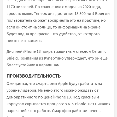
1170 пикселей. По сравнению с моделью 2020 года,
яркость выше. Теперь она достигает 13 800 нит! Вряд ли
пользователь сможет воспринять это на практике, но
если он стоит на солнце, то информация на экране
будет видна прекрасно. Это удобство, от которого
никто не откажется.
Дисплей iPhone 13 покрыт защитным стеклом Ceramic
Shield. Компания из Купертино утверждает, что он еще
более устойчив к царапинам.
ПРОИЗВОДИТЕЛЬНОСТЬ
Ожидается, что смартфоны Apple будут работать на
уровне лидеров. Именно этого можно ожидать от
демократичного по цене iPhone 13. Под красивым
корпусом скрывается процессор A15 Bionic. Нет никаких
нареканий к его работе. Смартфон работает очень