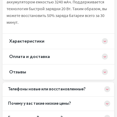
аккумулятором емкостью 3240 мАч. Поддерживается
технология быстрой зарядки 20 Вт. Таким образом, вы
можете восстановить 50% заряда батареи всего за 30
минут.
Xарактеристики
Оплата и доставка
Отзывы
Телефоны новые или восстановленные?
Почему у вас такие низкие цены?