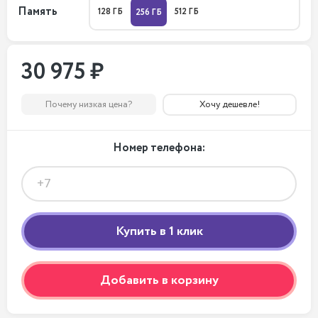
Память
128 ГБ
512 ГБ
256 ГБ
30 975 ₽
Почему низкая цена?
Хочу дешевле!
Номер телефона:
Добавить в корзину