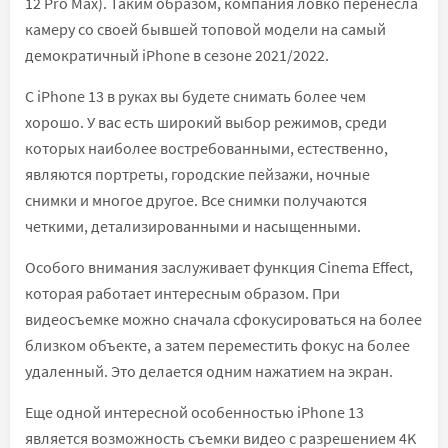
12 Pro Max). Таким образом, компания ловко перенесла
камеру со своей бывшей топовой модели на самый
демократичный iPhone в сезоне 2021/2022.
С iPhone 13 в руках вы будете снимать более чем
хорошо. У вас есть широкий выбор режимов, среди
которых наиболее востребованными, естественно,
являются портреты, городские пейзажи, ночные
снимки и многое другое. Все снимки получаются
четкими, детализированными и насыщенными.
Особого внимания заслуживает функция Cinema Effect,
которая работает интересным образом. При
видеосъемке можно сначала сфокусироваться на более
близком объекте, а затем переместить фокус на более
удаленный. Это делается одним нажатием на экран.
Еще одной интересной особенностью iPhone 13
является возможность съемки видео с разрешением 4K