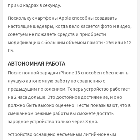
при 60 кадрах в секунду.
Поскольку смартфоны Apple способны создавать
настоящие шедевры, когда дело касается фото и видео,
советуем не пожалеть средств и приобрести
модификацию с большим объемом памяти - 256 или 512
ГБ.
АВТОНОМНАЯ РАБОТА
После полной зарядки iPhone 13 способен обеспечить
лучшую автономную работу по сравнению с
предыдущим поколением. Теперь устройство работает
на 2 часа дольше. Это достойное достижение, и оно
должно быть высоко оценено. Тесты показывают, что в
смешанном режиме работы вы сможете достать
зарядное устройство только через 3 дня.
Устройство оснащено несъемным литий-ионным