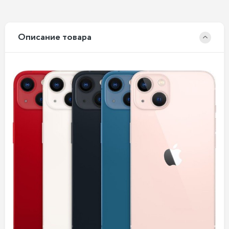
Описание товара