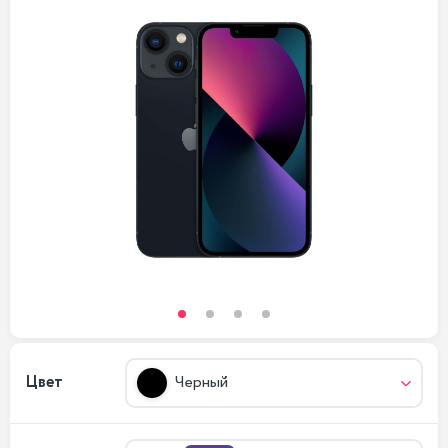
Цвет
Черный