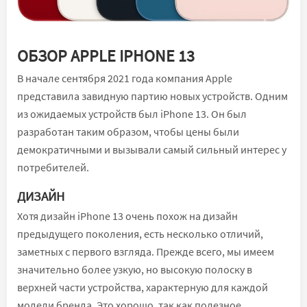
ОБЗОР APPLE IPHONE 13
В начале сентября 2021 года компания Apple
представила завидную партию новых устройств. Одним
из ожидаемых устройств был iPhone 13. Он был
разработан таким образом, чтобы цены были
демократичными и вызывали самый сильный интерес у
потребителей.
ДИЗАЙН
Хотя дизайн iPhone 13 очень похож на дизайн
предыдущего поколения, есть несколько отличий,
заметных с первого взгляда. Прежде всего, мы имеем
значительно более узкую, но высокую полоску в
верхней части устройства, характерную для каждой
модели бренда. Это хорошо, так как полезное