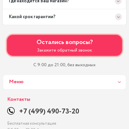
Где находится Ваш магазин?
Какой срок гарантии?
Остались вопросы?
Закажите обратный звонок
С 9:00 до 21:00, без выходных
Меню
Контакты
+7 (499) 490-73-20
Бесплатная консультация