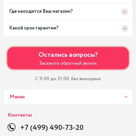
Где находится Ваш магазин?
Какой срок гарантии?
Остались вопросы?
Закажите обратный звонок
С 9:00 до 21:00, без выходных
Меню
Контакты
+7 (499) 490-73-20