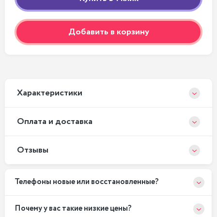
Добавить в корзину
Xарактеристики
Оплата и доставка
Отзывы
Телефоны новые или восстановленные?
Почему у вас такие низкие цены?