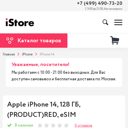
+7 (499) 490-73-20
С 9:00 до 21:00, без выходных
Каталог товаров
Главная
iPhone
iPhone 14
Уважаемые, посетители!
Мы работаем с 10:00 - 21:00 без выходных. Для Вас
доступен самовывоз и бесплатная доставка по Москве.
Apple iPhone 14, 128 ГБ,
(PRODUCT)RED, eSIM
В наличии
0 отзывов