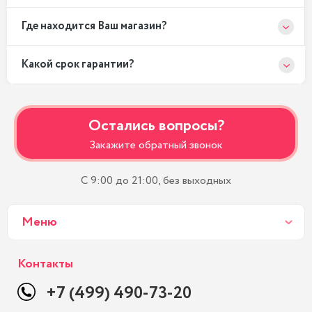
Где находится Ваш магазин?
Какой срок гарантии?
Остались вопросы?
Закажите обратный звонок
С 9:00 до 21:00, без выходных
Меню
Контакты
+7 (499) 490-73-20