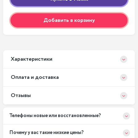
Добавить в корзину
Xарактеристики
Оплата и доставка
Отзывы
Телефоны новые или восстановленные?
Почему у вас такие низкие цены?