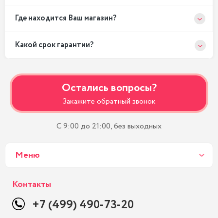
Где находится Ваш магазин?
Какой срок гарантии?
Остались вопросы?
Закажите обратный звонок
С 9:00 до 21:00, без выходных
Меню
Контакты
+7 (499) 490-73-20