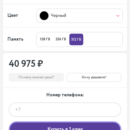
Цвет
Черный
Память
128 ГБ
256 ГБ
512 ГБ
40 975 ₽
Почему низкая цена?
Хочу дешевле!
Номер телефона: