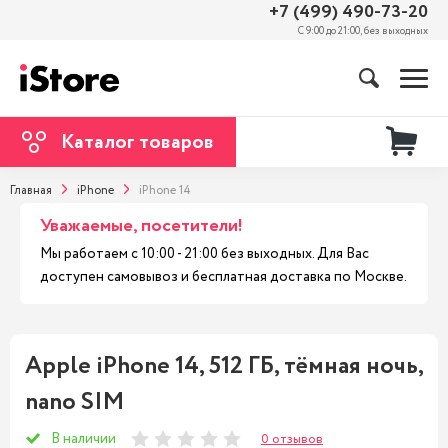
+7 (499) 490-73-20
С 9:00 до 21:00, без выходных
Каталог товаров
Главная
iPhone
iPhone 14
Уважаемые, посетители!
Мы работаем с 10:00 - 21:00 без выходных. Для Вас
доступен самовывоз и бесплатная доставка по Москве.
Apple iPhone 14, 512 ГБ, тёмная ночь,
nano SIM
В наличии
0 отзывов