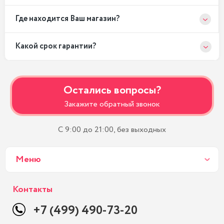
Где находится Ваш магазин?
Какой срок гарантии?
Остались вопросы?
Закажите обратный звонок
С 9:00 до 21:00, без выходных
Меню
Контакты
+7 (499) 490-73-20