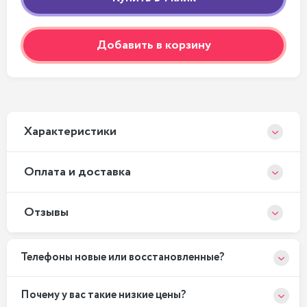
Добавить в корзину
Xарактеристики
Оплата и доставка
Отзывы
Телефоны новые или восстановленные?
Почему у вас такие низкие цены?