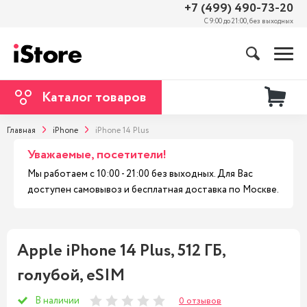
+7 (499) 490-73-20
С 9:00 до 21:00, без выходных
Каталог товаров
Главная
iPhone
iPhone 14 Plus
Уважаемые, посетители!
Мы работаем с 10:00 - 21:00 без выходных. Для Вас
доступен самовывоз и бесплатная доставка по Москве.
Apple iPhone 14 Plus, 512 ГБ,
голубой, eSIM
В наличии
0 отзывов