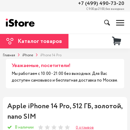
+7 (499) 490-73-20
С 9:00 до 21:00, без выходных
Каталог товаров
Главная
iPhone
iPhone 14 Pro
Уважаемые, посетители!
Мы работаем с 10:00 - 21:00 без выходных. Для Вас
доступен самовывоз и бесплатная доставка по Москве.
Apple iPhone 14 Pro, 512 ГБ, золотой,
nano SIM
В наличии
0 отзывов