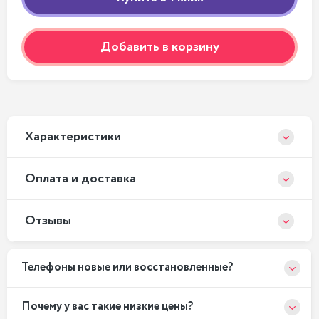
Добавить в корзину
Xарактеристики
Оплата и доставка
Отзывы
Телефоны новые или восстановленные?
Почему у вас такие низкие цены?