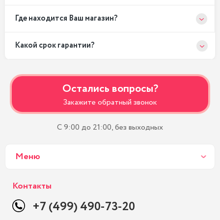
Где находится Ваш магазин?
Какой срок гарантии?
Остались вопросы?
Закажите обратный звонок
С 9:00 до 21:00, без выходных
Меню
Контакты
+7 (499) 490-73-20