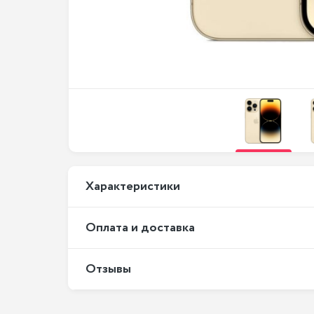
Xарактеристики
Оплата и доставка
Отзывы