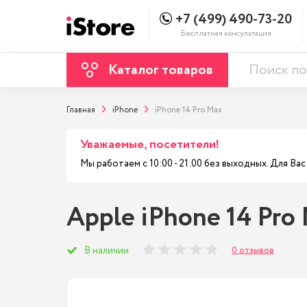
+7 (499) 490-73-20
Бесплатная консультация
Каталог товаров
Главная
iPhone
iPhone 14 Pro Max
Уважаемые, посетители!
Мы работаем с 10:00 - 21:00 без выходных. Для В
Apple iPhone 14 Pro 
0 отзывов
В наличии