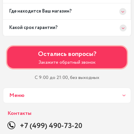
Где находится Ваш магазин?
Какой срок гарантии?
Остались вопросы?
Закажите обратный звонок
С 9:00 до 21:00, без выходных
Меню
Контакты
+7 (499) 490-73-20