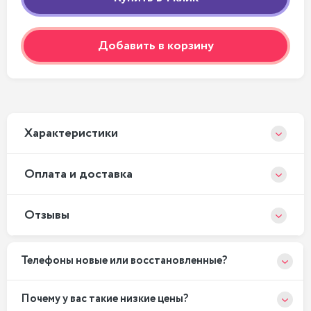
Добавить в корзину
Xарактеристики
Оплата и доставка
Отзывы
Телефоны новые или восстановленные?
Почему у вас такие низкие цены?