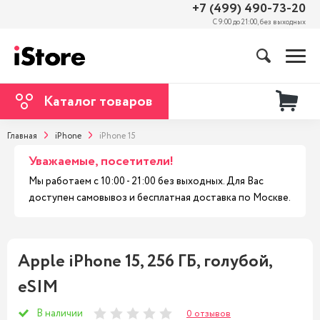
+7 (499) 490-73-20
С 9:00 до 21:00, без выходных
Каталог товаров
Главная
iPhone
iPhone 15
Уважаемые, посетители!
Мы работаем с 10:00 - 21:00 без выходных. Для Вас
доступен самовывоз и бесплатная доставка по Москве.
Apple iPhone 15, 256 ГБ, голубой,
eSIM
В наличии
0 отзывов