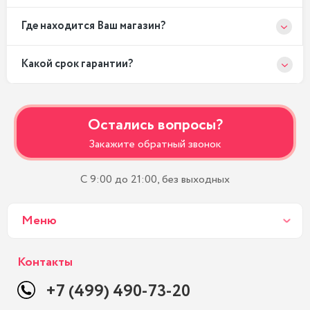
Где находится Ваш магазин?
Какой срок гарантии?
Остались вопросы?
Закажите обратный звонок
С 9:00 до 21:00, без выходных
Меню
Контакты
+7 (499) 490-73-20