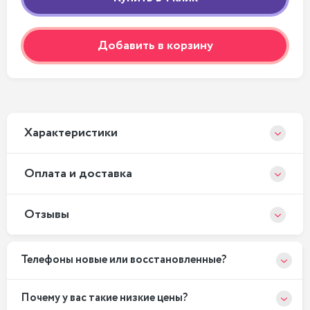
Добавить в корзину
Xарактеристики
Оплата и доставка
Отзывы
Телефоны новые или восстановленные?
Почему у вас такие низкие цены?