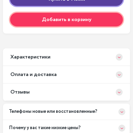
Добавить в корзину
Xарактеристики
Оплата и доставка
Отзывы
Телефоны новые или восстановленные?
Почему у вас такие низкие цены?