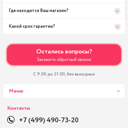
Где находится Ваш магазин?
Какой срок гарантии?
Остались вопросы?
Закажите обратный звонок
С 9:00 до 21:00, без выходных
Меню
Контакты
+7 (499) 490-73-20