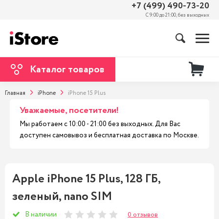
+7 (499) 490-73-20
С 9:00 до 21:00, без выходных
Каталог товаров
Главная
iPhone
iPhone 15 Plus
Уважаемые, посетители!
Мы работаем с 10:00 - 21:00 без выходных. Для Вас
доступен самовывоз и бесплатная доставка по Москве.
Apple iPhone 15 Plus, 128 ГБ,
зеленый, nano SIM
В наличии
0 отзывов