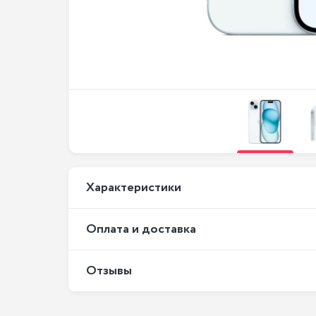
Xарактеристики
Оплата и доставка
Отзывы