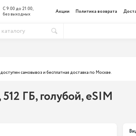
С 9:00 до 21:00, 

Акции
Политика возврата
Доста
без выходных
ас доступен самовывоз и бесплатная доставка по Москве.
, 512 ГБ, голубой, eSIM
Ви