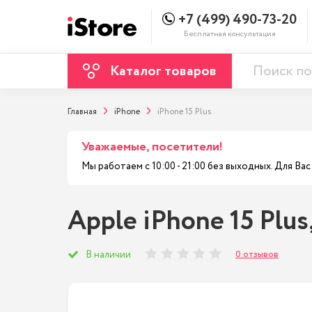
+7 (499) 490-73-20
Бесплатная консультация
Каталог товаров
Главная
iPhone
iPhone 15 Plus
Уважаемые, посетители!
Мы работаем с 10:00 - 21:00 без выходных. Для В
Apple iPhone 15 Plus
0 отзывов
В наличии