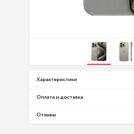
Xарактеристики
Оплата и доставка
Отзывы