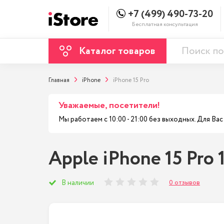
+7 (499) 490-73-20
Бесплатная консультация
Каталог товаров
Главная
iPhone
iPhone 15 Pro
Уважаемые, посетители!
Мы работаем с 10:00 - 21:00 без выходных. Для В
Apple iPhone 15 Pro 
0 отзывов
В наличии