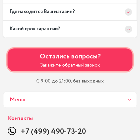
Где находится Ваш магазин?
Какой срок гарантии?
Остались вопросы?
Закажите обратный звонок
С 9:00 до 21:00, без выходных
Меню
Контакты
+7 (499) 490-73-20