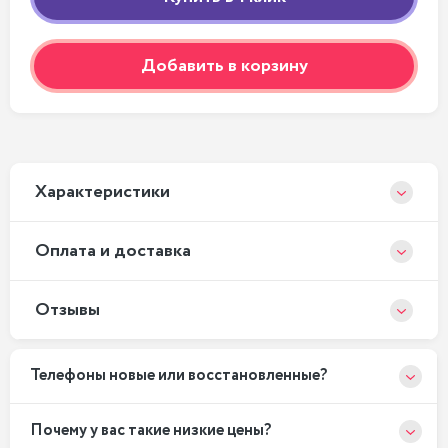
Добавить в корзину
Xарактеристики
Оплата и доставка
Отзывы
Телефоны новые или восстановленные?
Почему у вас такие низкие цены?