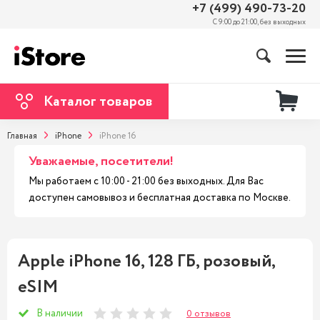
+7 (499) 490-73-20
С 9:00 до 21:00, без выходных
Каталог товаров
Главная
iPhone
iPhone 16
Уважаемые, посетители!
Мы работаем с 10:00 - 21:00 без выходных. Для Вас
доступен самовывоз и бесплатная доставка по Москве.
Apple iPhone 16, 128 ГБ, розовый,
eSIM
В наличии
0 отзывов