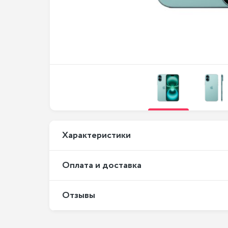
Xарактеристики
Оплата и доставка
Отзывы