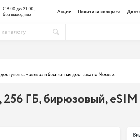
С 9:00 до 21:00, 

Акции
Политика возврата
Доста
без выходных
ас доступен самовывоз и бесплатная доставка по Москве.
s, 256 ГБ, бирюзовый, eSIM
Ви