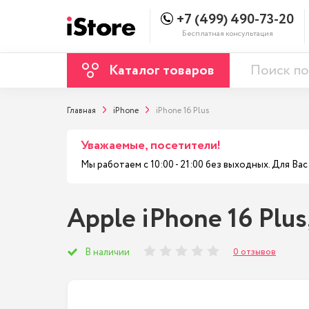
+7 (499) 490-73-20
Бесплатная консультация
Каталог товаров
Главная
iPhone
iPhone 16 Plus
Уважаемые, посетители!
Мы работаем с 10:00 - 21:00 без выходных. Для В
Apple iPhone 16 Plu
0 отзывов
В наличии