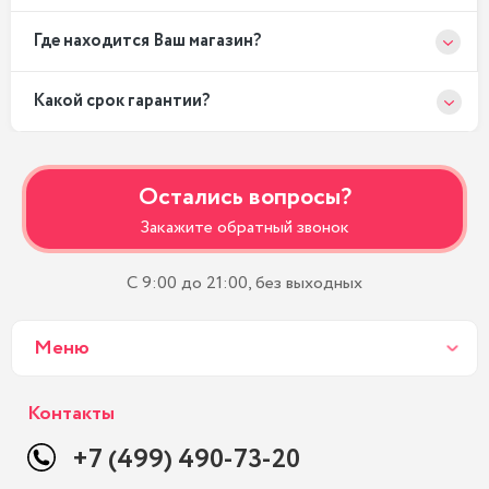
Где находится Ваш магазин?
Какой срок гарантии?
Остались вопросы?
Закажите обратный звонок
С 9:00 до 21:00, без выходных
Меню
Контакты
+7 (499) 490-73-20