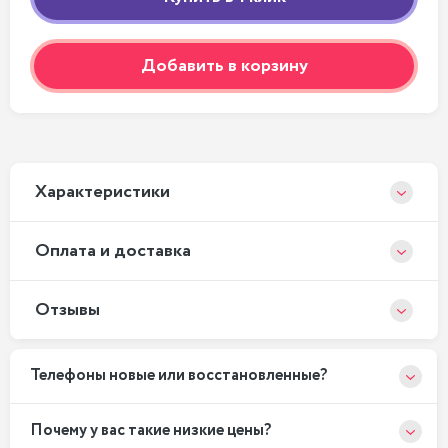
Добавить в корзину
Xарактеристики
Оплата и доставка
Отзывы
Телефоны новые или восстановленные?
Почему у вас такие низкие цены?