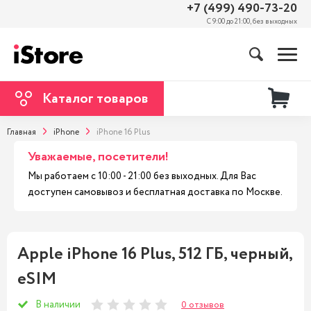
+7 (499) 490-73-20
С 9:00 до 21:00, без выходных
Каталог товаров
Главная
iPhone
iPhone 16 Plus
Уважаемые, посетители!
Мы работаем с 10:00 - 21:00 без выходных. Для Вас
доступен самовывоз и бесплатная доставка по Москве.
Apple iPhone 16 Plus, 512 ГБ, черный,
eSIM
В наличии
0 отзывов