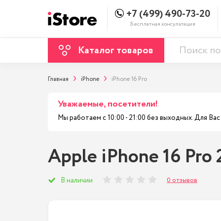
+7 (499) 490-73-20
Бесплатная консультация
Каталог товаров
Главная
iPhone
iPhone 16 Pro
Уважаемые, посетители!
Мы работаем с 10:00 - 21:00 без выходных. Для В
Apple iPhone 16 Pro
0 отзывов
В наличии