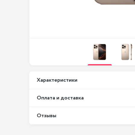
Xарактеристики
Оплата и доставка
Отзывы