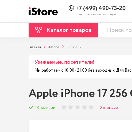
+7 (499) 490-73-20
Бесплатная консультация
Каталог товаров
Главная
iPhone
iPhone 17
Уважаемые, посетители!
Мы работаем с 10:00 - 21:00 без выходных. Для В
Apple iPhone 17 256 
0 отзывов
В наличии