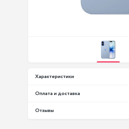
Xарактеристики
Оплата и доставка
Отзывы