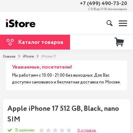
+7 (499) 490-73-20
С 9:00 до 21:00, без выходных
Каталог товаров
Главная
iPhone
iPhone 17
Уважаемые, посетители!
Мы работаем с 10:00 - 21:00 без выходных. Для Вас
доступен самовывоз и бесплатная доставка по Москве.
Apple iPhone 17 512 GB, Black, nano
SIM
В наличии
0 отзывов