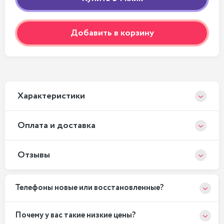
Добавить в корзину
Xарактеристики
Оплата и доставка
Отзывы
Телефоны новые или восстановленные?
Почему у вас такие низкие цены?