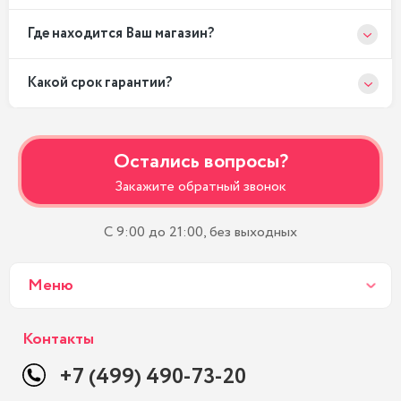
Где находится Ваш магазин?
Какой срок гарантии?
Остались вопросы?
Закажите обратный звонок
С 9:00 до 21:00, без выходных
Меню
Контакты
+7 (499) 490-73-20