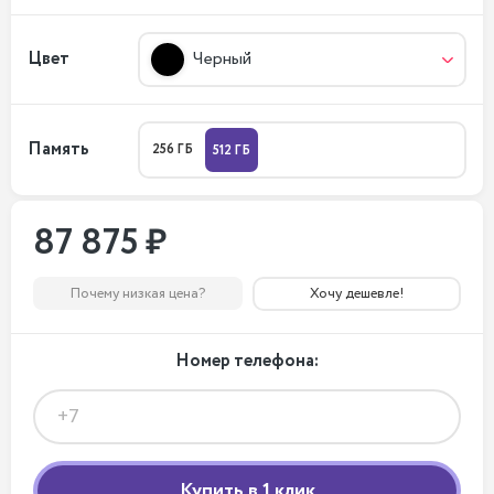
Цвет
Черный
Память
256 ГБ
512 ГБ
87 875 ₽
Почему низкая цена?
Хочу дешевле!
Номер телефона: