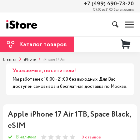
+7 (499) 490-73-20
С 9:00 до 21:00, без выходных
Каталог товаров
Главная
iPhone
iPhone 17 Air
Уважаемые, посетители!
Мы работаем с 10:00 - 21:00 без выходных. Для Вас
доступен самовывоз и бесплатная доставка по Москве.
Apple iPhone 17 Air 1TB, Space Black,
eSIM
В наличии
0 отзывов