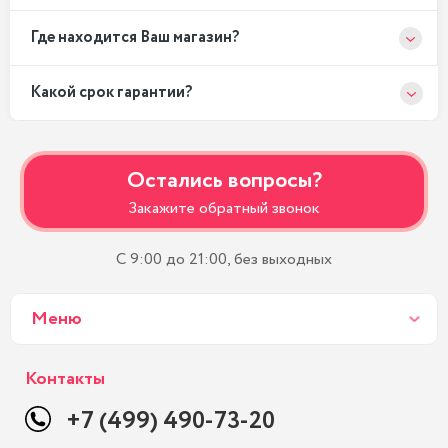
Где находится Ваш магазин?
Какой срок гарантии?
Остались вопросы?
Закажите обратный звонок
С 9:00 до 21:00, без выходных
Меню
Контакты
+7 (499) 490-73-20