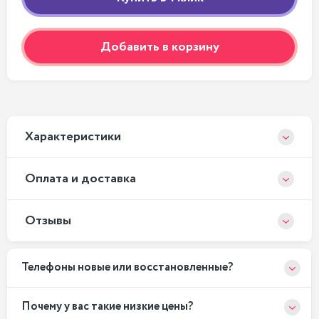
Добавить в корзину
Xарактеристики
Оплата и доставка
Отзывы
Телефоны новые или восстановленные?
Почему у вас такие низкие цены?