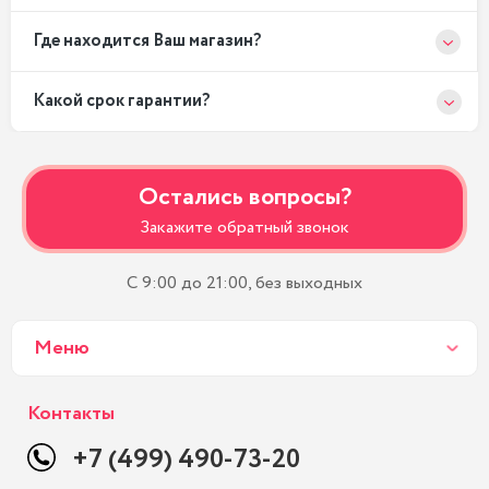
Где находится Ваш магазин?
Какой срок гарантии?
Остались вопросы?
Закажите обратный звонок
С 9:00 до 21:00, без выходных
Меню
Контакты
+7 (499) 490-73-20