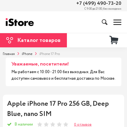
+7 (499) 490-73-20
С 9:00 до 21:00, без выходных
Каталог товаров
Главная
iPhone
iPhone 17 Pro
Уважаемые, посетители!
Мы работаем с 10:00 - 21:00 без выходных. Для Вас
доступен самовывоз и бесплатная доставка по Москве.
Apple iPhone 17 Pro 256 GB, Deep
Blue, nano SIM
В наличии
0 отзывов