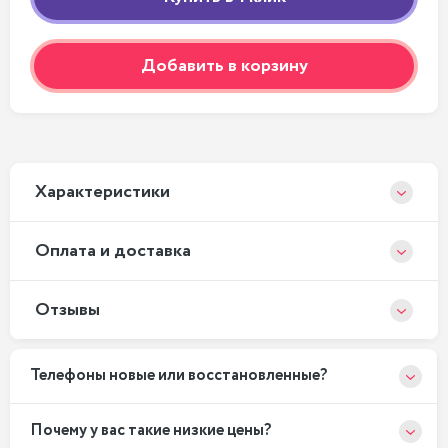
Добавить в корзину
Xарактеристики
Оплата и доставка
Отзывы
Телефоны новые или восстановленные?
Почему у вас такие низкие цены?