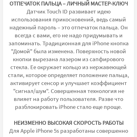
ОТПЕЧАТОК ПАЛЬЦА – ЛИЧНЫЙ МАСТЕР-КЛЮЧ
Датчик Touch ID развивает идею
использования прикосновений, ведь самый
надежный пароль – это отпечаток пальца. Он
всегда с вами, его не надо придумывать и
запоминать. Традиционная для iPhone кнопка
"Домой" была изменена. Поверхность новой
кнопки вырезана лазером из сапфирового
стекла. Ее окружает кольцо из нержавеющей
стали, которое определяет положение пальца,
активирует сенсор и улучшает коэффициент
"сигнал/шум". Совершенная технология не
влияет на работу пользователя. Разве что
разблокировать iPhone стало еще проще.
НЕИЗМЕННО ВЫСОКАЯ СКОРОСТЬ РАБОТЫ
Для Apple iPhone 5s разработаны совершенно