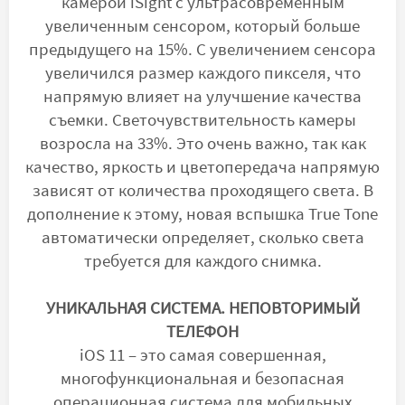
камерой iSight с ультрасовременным
увеличенным сенсором, который больше
предыдущего на 15%. С увеличением сенсора
увеличился размер каждого пикселя, что
напрямую влияет на улучшение качества
съемки. Светочувствительность камеры
возросла на 33%. Это очень важно, так как
качество, яркость и цветопередача напрямую
зависят от количества проходящего света. В
дополнение к этому, новая вспышка True Tone
автоматически определяет, сколько света
требуется для каждого снимка.
УНИКАЛЬНАЯ СИСТЕМА. НЕПОВТОРИМЫЙ
ТЕЛЕФОН
iOS 11 – это самая совершенная,
многофункциональная и безопасная
операционная система для мобильных