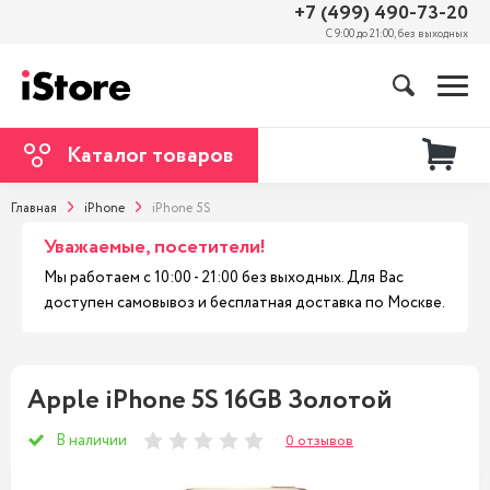
+7 (499) 490-73-20
С 9:00 до 21:00, без выходных
Каталог товаров
Главная
iPhone
iPhone 5S
Уважаемые, посетители!
Мы работаем с 10:00 - 21:00 без выходных. Для Вас
доступен самовывоз и бесплатная доставка по Москве.
Apple iPhone 5S 16GB Золотой
В наличии
0 отзывов