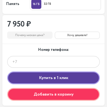
Память
32 ГБ
16 ГБ
7 950 ₽
Почему низкая цена?
Хочу дешевле!
Номер телефона:
Добавить в корзину