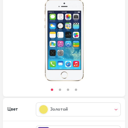
Цвет
Золотой