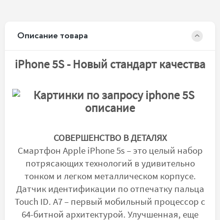
Описание товара
iPhone 5S - Новый стандарт качества
СОВЕРШЕНСТВО В ДЕТАЛЯХ
Смартфон Apple iPhone 5s – это целый набор
потрясающих технологий в удивительно
тонком и легком металлическом корпусе.
Датчик идентификации по отпечатку пальца
Touch ID. A7 – первый мобильный процессор с
64-битной архитектурой. Улучшенная, еще