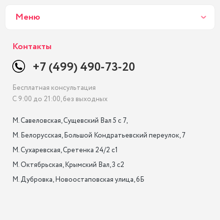
Меню
Контакты
+7 (499) 490-73-20
Бесплатная консультация
С 9:00 до 21:00, без выходных
М. Савеловская, Сущевский Вал 5 с 7, 

М. Белорусская, Большой Кондратьевский переулок, 7

М. Сухаревская, Сретенка 24/2 с1

М. Октябрьская, Крымский Вал, 3 с2

М. Дубровка, Новоостаповская улица, 6Б
