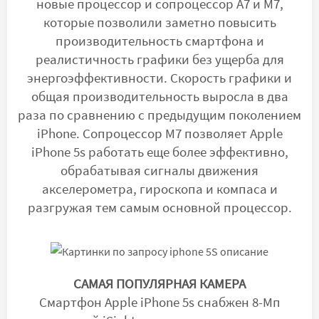
новые процессор и сопроцессор A7 и M7,
которые позволили заметно повысить
производительность смартфона и
реалистичность графики без ущерба для
энергоэффективности. Скорость графики и
общая производительность выросла в два
раза по сравнению с предыдущим поколением
iPhone. Сопроцессор M7 позволяет Apple
iPhone 5s работать еще более эффективно,
обрабатывая сигналы движения
акселерометра, гироскопа и компаса и
разгружая тем самым основной процессор.
САМАЯ ПОПУЛЯРНАЯ КАМЕРА
Смартфон Apple iPhone 5s снабжен 8-Мп