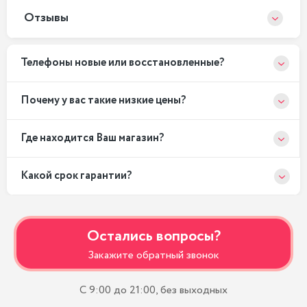
Отзывы
Телефоны новые или восстановленные?
Почему у вас такие низкие цены?
Где находится Ваш магазин?
Какой срок гарантии?
Остались вопросы?
Закажите обратный звонок
С 9:00 до 21:00, без выходных