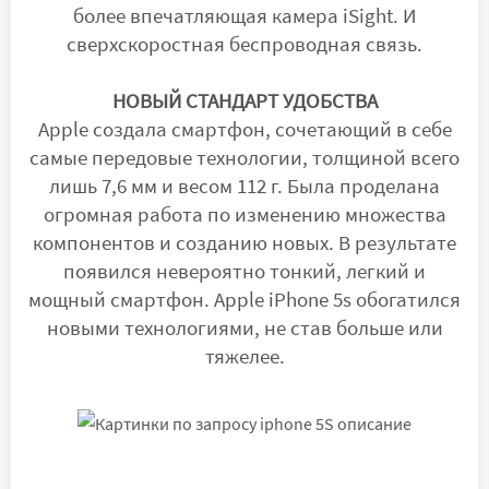
более впечатляющая камера iSight. И
сверхскоростная беспроводная связь.
НОВЫЙ СТАНДАРТ УДОБСТВА
Apple создала смартфон, сочетающий в себе
самые передовые технологии, толщиной всего
лишь 7,6 мм и весом 112 г. Была проделана
огромная работа по изменению множества
компонентов и созданию новых. В результате
появился невероятно тонкий, легкий и
мощный смартфон. Apple iPhone 5s обогатился
новыми технологиями, не став больше или
тяжелее.