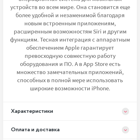
устройств во всем мире. Она становится еще
более удобной и незаменимой благодаря
новым встроенным приложениям,
расширенным возможностям Siri и другим
функциям. Тесная интеграция с аппаратным
обеспечением Apple гарантирует
превосходную совместную работу
оборудования и ПО. А в App Store есть
множество замечательных приложений,
способных в полной мере использовать
широкие возможности iPhone.
Xарактеристики
Оплата и доставка