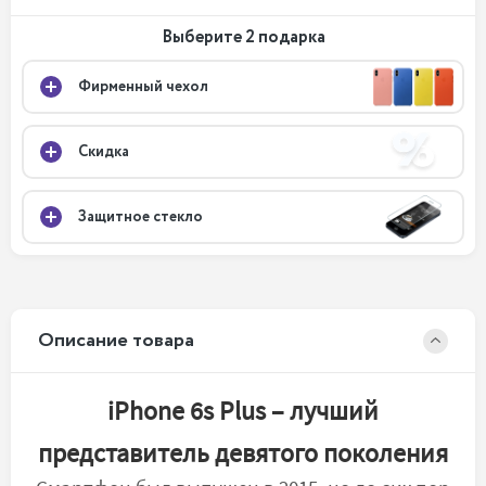
Выберите 2 подарка
Фирменный чехол
Скидка
Защитное стекло
Описание товара
iPhone 6s Plus – лучший
представитель девятого поколения