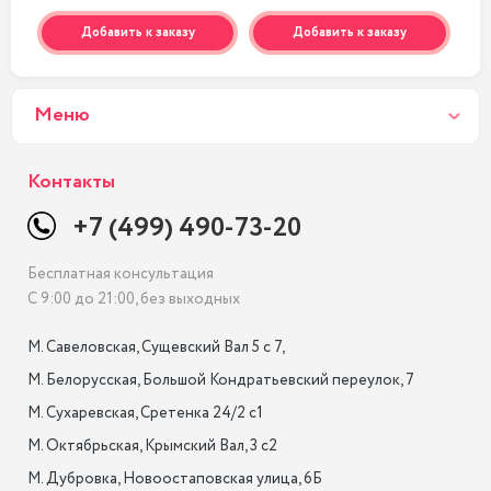
Добавить к заказу
Добавить к заказу
Меню
Контакты
+7 (499) 490-73-20
Бесплатная консультация
С 9:00 до 21:00, без выходных
М. Савеловская, Сущевский Вал 5 с 7, 

М. Белорусская, Большой Кондратьевский переулок, 7

М. Сухаревская, Сретенка 24/2 с1

М. Октябрьская, Крымский Вал, 3 с2

М. Дубровка, Новоостаповская улица, 6Б
