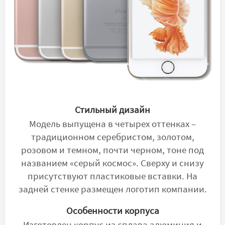
Стильный дизайн
Модель выпущена в четырех оттенках –
традиционном серебристом, золотом,
розовом и темном, почти черном, тоне под
названием «серый космос». Сверху и снизу
присутствуют пластиковые вставки. На
задней стенке размещен логотип компании.
Особенности корпуса
Изготовлен корпус из сплава алюминия и