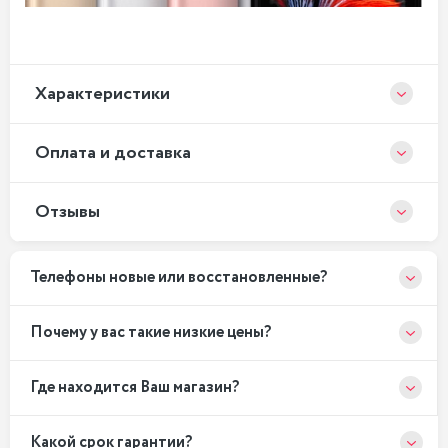
Xарактеристики
Оплата и доставка
Отзывы
Телефоны новые или восстановленные?
Почему у вас такие низкие цены?
Где находится Ваш магазин?
Какой срок гарантии?