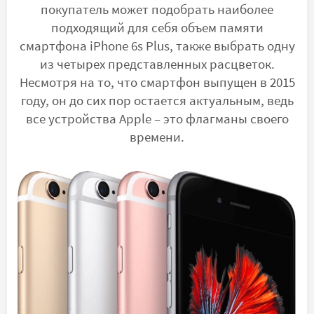
покупатель может подобрать наиболее
подходящий для себя объем памяти
смартфона iPhone 6s Plus, также выбрать одну
из четырех представленных расцветок.
Несмотря на то, что смартфон выпущен в 2015
году, он до сих пор остается актуальным, ведь
все устройства Apple – это флагманы своего
времени.