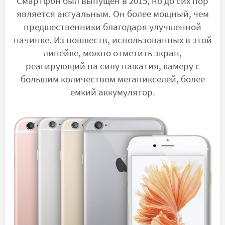
Смартфон был выпущен в 2015, но до сих пор
является актуальным. Он более мощный, чем
предшественники благодаря улучшенной
начинке. Из новшеств, использованных в этой
линейке, можно отметить экран,
реагирующий на силу нажатия, камеру с
большим количеством мегапикселей, более
емкий аккумулятор.