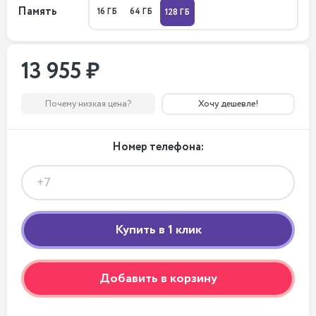
Память
16 ГБ
64 ГБ
128 ГБ
13 955 ₽
Почему низкая цена?
Хочу дешевле!
Номер телефона:
Добавить в корзину