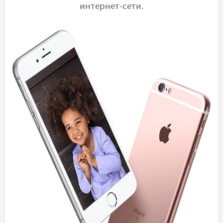
интернет-сети.