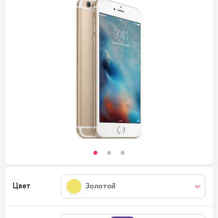
Цвет
Золотой