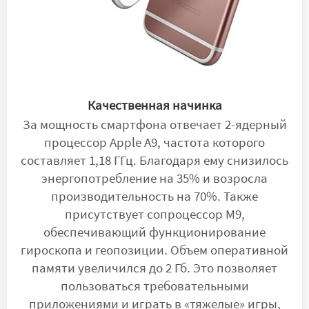
Качественная начинка
За мощность смартфона отвечает 2-ядерный
процессор Apple A9, частота которого
составляет 1,18 ГГц. Благодаря ему снизилось
энергопотребление на 35% и возросла
производительность на 70%. Также
присутствует сопроцессор М9,
обеспечивающий функционирование
гироскопа и геопозиции. Объем оперативной
памяти увеличился до 2 Гб. Это позволяет
пользоваться требовательными
приложениями и играть в «тяжелые» игры,