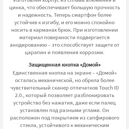
цинка, что обеспечивает большую прочность
и надежность. Теперь смартфон более
устойчив к изгибу, и его можно спокойно
носить в карманах брюк. При изготовлении
материал поверхности подвергается
анодированию – это способствует защите от
царапин и появления коррозии.
Защищенная кнопка «Домой»
Единственная кнопка на экране – «Домой»
осталась механической, но обрела более
чувствительный сканер отпечатков Touch ID
2.0., который позволяет разблокировать
устройство без нажатия, даже если палец
установлен под разными углами. Он
расположен под покрытием из сапфирового
стекла, устойчивого к механическим