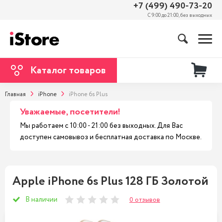
+7 (499) 490-73-20
С 9:00 до 21:00, без выходных
Каталог товаров
Главная
iPhone
iPhone 6s Plus
Уважаемые, посетители!
Мы работаем с 10:00 - 21:00 без выходных. Для Вас
доступен самовывоз и бесплатная доставка по Москве.
Apple iPhone 6s Plus 128 ГБ Золотой
В наличии
0 отзывов