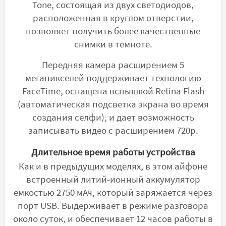
Tone, состоящая из двух светодиодов,
расположенная в круглом отверстии,
позволяет получить более качественные
снимки в темноте.
Передняя камера расширением 5
мегапикселей поддерживает технологию
FaceTime, оснащена вспышкой Retina Flash
(автоматическая подсветка экрана во время
создания селфи), и дает возможность
записывать видео с расширением 720p.
Длительное время работы устройства
Как и в предыдущих моделях, в этом айфоне
встроенный литий-ионный аккумулятор
емкостью 2750 мАч, который заряжается через
порт USB. Выдерживает в режиме разговора
около суток, и обеспечивает 12 часов работы в