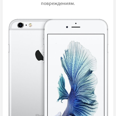
повреждениям.