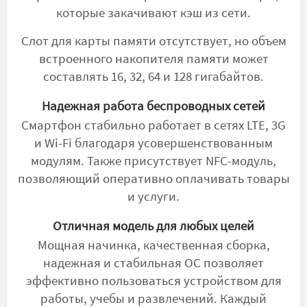
которые закачивают кэш из сети.
Слот для карты памяти отсутствует, но объем
встроенного накопителя памяти может
составлять 16, 32, 64 и 128 гигабайтов.
Надежная работа беспроводных сетей
Смартфон стабильно работает в сетях LTE, 3G
и Wi-Fi благодаря усовершенствованным
модулям. Также присутствует NFC-модуль,
позволяющий оперативно оплачивать товары
и услуги.
Отличная модель для любых целей
Мощная начинка, качественная сборка,
надежная и стабильная ОС позволяет
эффективно пользоваться устройством для
работы, учебы и развлечений. Каждый