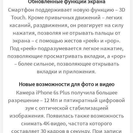
Обновленные функции экрана
Смартфон поддерживает новую функцию – 3D
Touch. Кроме привычных движений – легких
касаний, раздвижения, он реагирует на силу
нажатия, позволяя не отрывать пальцы от
экрана – с помощью жестов «peek» и «pop».
Под «peek» подразумевается легкое нажатие,
позволяющие просматривать вкладки, а «pop»
– более сильное, позволяющее открывать
вкладки и приложения.
Новые возможности для фото и видео
Камера iPhone 6s Plus получила большее
разрешение – 12 Мп и пятикратный цифровой
зум с оптической стабилизацией
изображения. Появилась также возможность
снимать 4К-видео, частота которого
составляет 30 кадров в секунду. При записи