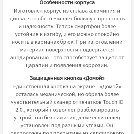
Особенности корпуса
Изготовлен корпус из сплава алюминия и
цинка, что обеспечивает большую прочность
и надежность. Теперь смартфон более
устойчив к изгибу, и его можно спокойно
носить в карманах брюк. При изготовлении
материал поверхности подвергается
анодированию – это способствует защите от
царапин и появления коррозии.
Защищенная кнопка «Домой»
Единственная кнопка на экране – «Домой»
осталась механической, но обрела более
чувствительный сканер отпечатков Touch ID
2.0., который позволяет разблокировать
устройство без нажатия, даже если палец
установлен под разными углами. Он
расположен под покрытием из сапфирового