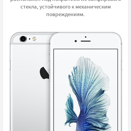
стекла, устойчивого к механическим
повреждениям.