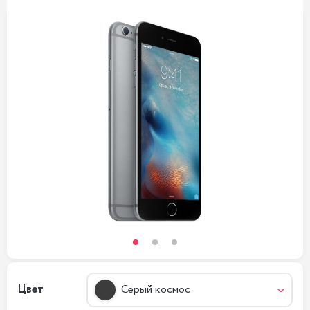
Цвет
Серый космос