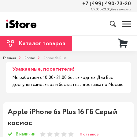
+7 (499) 490-73-20
С 9:00 до 21:00, без выходных
Каталог товаров
Главная
iPhone
iPhone 6s Plus
Уважаемые, посетители!
Мы работаем с 10:00 - 21:00 без выходных. Для Вас
доступен самовывоз и бесплатная доставка по Москве.
Apple iPhone 6s Plus 16 ГБ Серый
космос
В наличии
0 отзывов