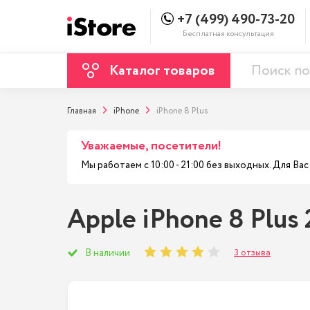
+7 (499) 490-73-20
Бесплатная консультация
Каталог товаров
Главная
iPhone
iPhone 8 Plus
Уважаемые, посетители!
Мы работаем с 10:00 - 21:00 без выходных. Для В
Apple iPhone 8 Plus
3 отзыва
В наличии