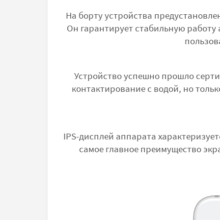
На борту устройства предустановл
Он гарантирует стабильную работу 
пользов
Устройство успешно прошло серти
контактирование с водой, но тольк
IPS-дисплей аппарата характеризует
самое главное преимущество экр