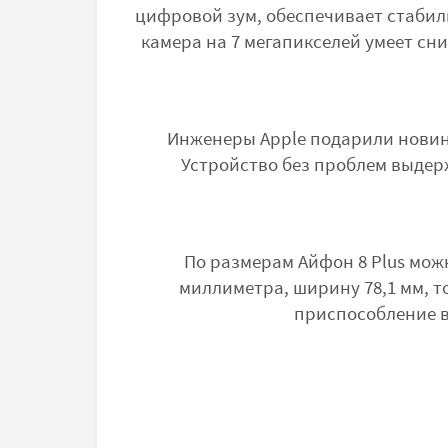
цифровой зум, обеспечивает стабил
камера на 7 мегапикселей умеет сн
Инженеры Apple подарили новин
Устройство без проблем выдер
По размерам Айфон 8 Plus можн
миллиметра, ширину 78,1 мм, т
приспособление в