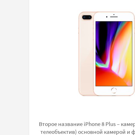
Второе название iPhone 8 Plus – ка
телеобъектив) основной камерой и 