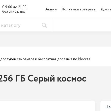
С 9:00 до 21:00, 

Акции
Политика возврата
Доста
без выходных
ас доступен самовывоз и бесплатная доставка по Москве.
 256 ГБ Серый космос
Цв