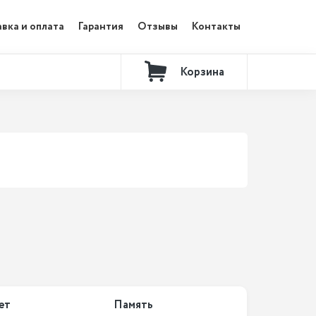
вка и оплата
Гарантия
Отзывы
Контакты
Корзина
ет
Память