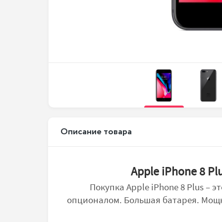
Описание товара
Apple iPhone 8 
Покупка Apple iPhone 8 Plus –
опционалом. Большая батарея. Мощн