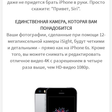
даже не придется брать iPhone в руки. Просто
скажите: "Привет, Siri".
ЕДИНСТВЕННАЯ КАМЕРА, КОТОРАЯ ВАМ
ПОНАДОБИТСЯ
Ваши фотографии, сделанные при помощи 12-
мегапиксельной камеры iSight, будут четкими
и детальными – прямо как на iPhone 6s. Кроме
того, вы можете снимать и редактировать
отличное видео 4K с разрешением в четыре
раза выше, чем HD‑видео 1080p.