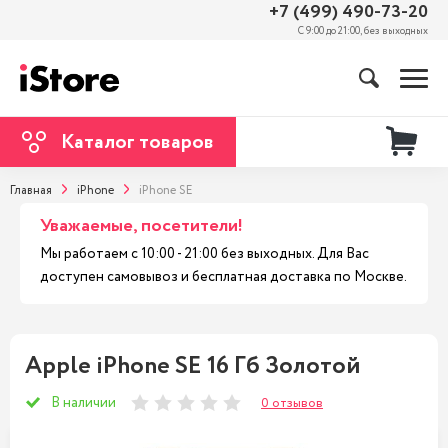
+7 (499) 490-73-20
С 9:00 до 21:00, без выходных
Каталог товаров
Главная
iPhone
iPhone SE
Уважаемые, посетители!
Мы работаем с 10:00 - 21:00 без выходных. Для Вас
доступен самовывоз и бесплатная доставка по Москве.
Apple iPhone SE 16 Гб Золотой
В наличии
0 отзывов