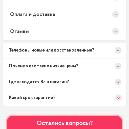
Оплата и доставка
Отзывы
Телефоны новые или восстановленные?
Почему у вас такие низкие цены?
Где находится Ваш магазин?
Какой срок гарантии?
Остались вопросы?