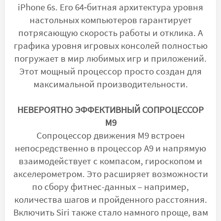
iPhone 6s. Его 64‑битная архитектура уровня
настольных компьютеров гарантирует
потрясающую скорость работы и отклика. А
графика уровня игровых консолей полностью
погружает в мир любимых игр и приложений.
Этот мощный процессор просто создан для
максимальной производительности.
НЕВЕРОЯТНО ЭФФЕКТИВНЫЙ СОПРОЦЕССОР
M9
Сопроцессор движения M9 встроен
непосредственно в процессор A9 и напрямую
взаимодействует с компасом, гироскопом и
акселерометром. Это расширяет возможности
по сбору фитнес-данных – например,
количества шагов и пройденного расстояния.
Включить Siri также стало намного проще, вам