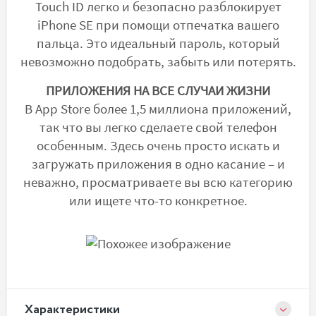
Touch ID легко и безопасно разблокирует
iPhone SE при помощи отпечатка вашего
пальца. Это идеальный пароль, который
невозможно подобрать, забыть или потерять.
ПРИЛОЖЕНИЯ НА ВСЕ СЛУЧАИ ЖИЗНИ
В App Store более 1,5 миллиона приложений,
так что вы легко сделаете свой телефон
особенным. Здесь очень просто искать и
загружать приложения в одно касание – и
неважно, просматриваете вы всю категорию
или ищете что-то конкретное.
Xарактеристики