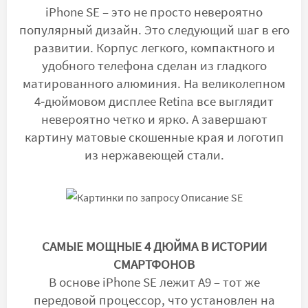
iPhone SE – это не просто невероятно
популярный дизайн. Это следующий шаг в его
развитии. Корпус легкого, компактного и
удобного телефона сделан из гладкого
матированного алюминия. На великолепном
4‑дюймовом дисплее Retina все выглядит
невероятно четко и ярко. А завершают
картину матовые скошенные края и логотип
из нержавеющей стали.
САМЫЕ МОЩНЫЕ 4 ДЮЙМА В ИСТОРИИ
СМАРТФОНОВ
В основе iPhone SE лежит A9 – тот же
передовой процессор, что установлен на