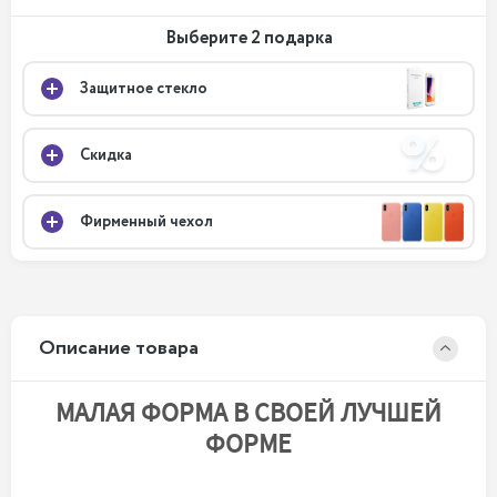
Выберите 2 подарка
Защитное стекло
Скидка
Фирменный чехол
Описание товара
МАЛАЯ ФОРМА В СВОЕЙ ЛУЧШЕЙ
ФОРМЕ