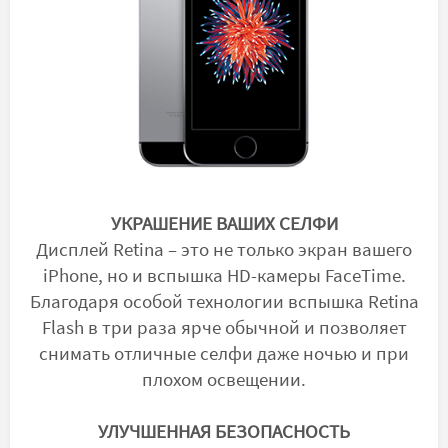
УКРАШЕНИЕ ВАШИХ СЕЛФИ
Дисплей Retina – это не только экран вашего
iPhone, но и вспышка HD-камеры FaceTime.
Благодаря особой технологии вспышка Retina
Flash в три раза ярче обычной и позволяет
снимать отличные селфи даже ночью и при
плохом освещении.
УЛУЧШЕННАЯ БЕЗОПАСНОСТЬ