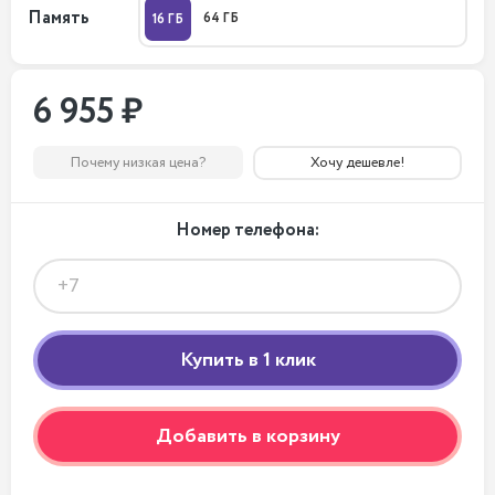
Память
64 ГБ
16 ГБ
6 955 ₽
Почему низкая цена?
Хочу дешевле!
Номер телефона:
Добавить в корзину