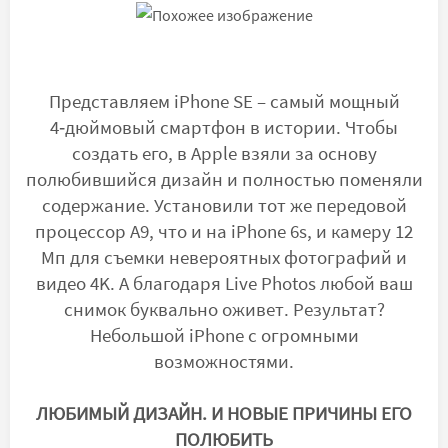
Представляем iPhone SE – самый мощный
4‑дюймовый смартфон в истории. Чтобы
создать его, в Apple взяли за основу
полюбившийся дизайн и полностью поменяли
содержание. Установили тот же передовой
процессор A9, что и на iPhone 6s, и камеру 12
Мп для съемки невероятных фотографий и
видео 4K. А благодаря Live Photos любой ваш
снимок буквально оживет. Результат?
Небольшой iPhone с огромными
возможностями.
ЛЮБИМЫЙ ДИЗАЙН. И НОВЫЕ ПРИЧИНЫ ЕГО
ПОЛЮБИТЬ