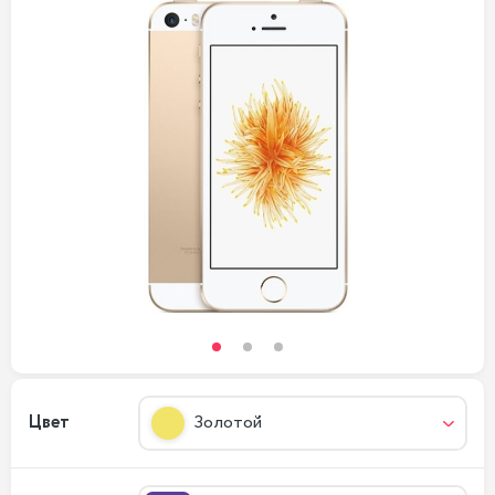
Цвет
Золотой