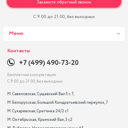
Закажите обратный звонок
С 9:00 до 21:00, без выходных
Меню
Контакты
+7 (499) 490-73-20
Бесплатная консультация
С 9:00 до 21:00, без выходных
М. Савеловская, Сущевский Вал 5 с 7, 

М. Белорусская, Большой Кондратьевский переулок, 7

М. Сухаревская, Сретенка 24/2 с1

М. Октябрьская, Крымский Вал, 3 с2
