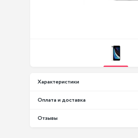
Xарактеристики
Оплата и доставка
Отзывы