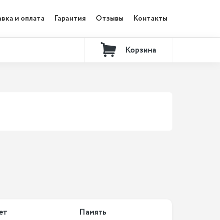
вка и оплата
Гарантия
Отзывы
Контакты
Корзина
ет
Память