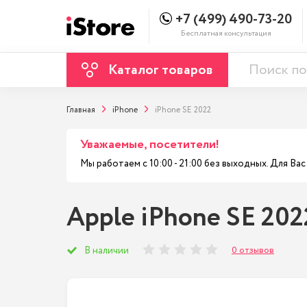
+7 (499) 490-73-20
Бесплатная консультация
Каталог товаров
Главная
iPhone
iPhone SE 2022
Уважаемые, посетители!
Мы работаем с 10:00 - 21:00 без выходных. Для В
Apple iPhone SE 202
0 отзывов
В наличии