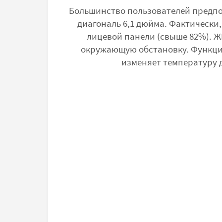
Большинство пользователей предпоч
диагональ 6,1 дюйма. Фактически
лицевой панели (свыше 82%). Ж
окружающую обстановку. Функция 
изменяет температуру 