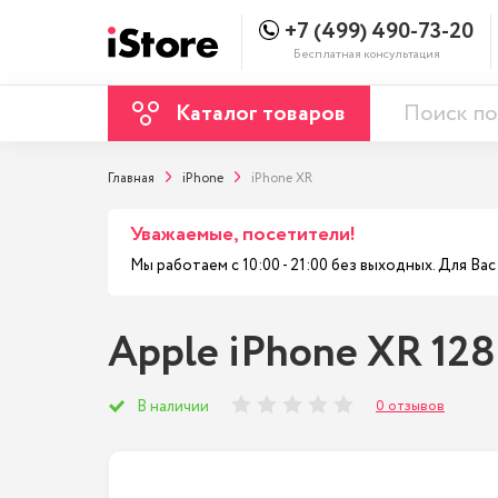
+7 (499) 490-73-20
Бесплатная консультация
Каталог товаров
Главная
iPhone
iPhone XR
Уважаемые, посетители!
Мы работаем с 10:00 - 21:00 без выходных. Для В
Apple iPhone XR 128
0 отзывов
В наличии