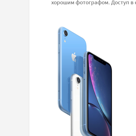
хорошим фотографом. Доступ в с