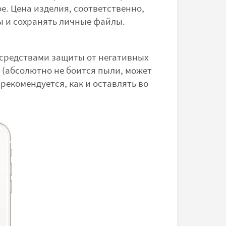
. Цена изделия, соответственно,
ы и сохранять личные файлы.
 средствами защиты от негативных
 (абсолютно не боится пыли, может
 рекомендуется, как и оставлять во