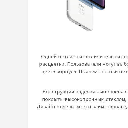
Одной из главных отличительных 
расцветки. Пользователи могут выбр
цвета корпуса. Причем оттенки не 
Конструкция изделия выполнена с 
покрыты высокопрочным стеклом, 
Дизайн модели, хотя и заимствован 