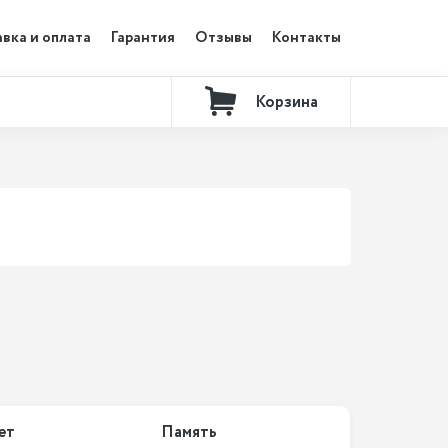
вка и оплата
Гарантия
Отзывы
Контакты
Корзина
ет
Память