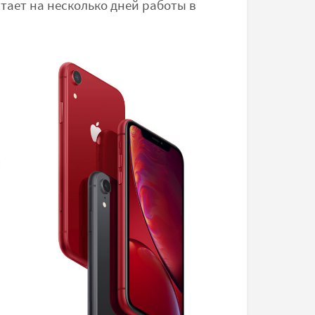
тает на несколько дней работы в