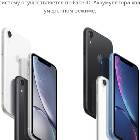
истему осуществляется по Face ID. Аккумулятора хва
умеренном режиме.