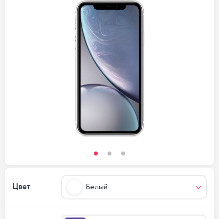
Цвет
Белый