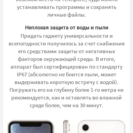
устанавливать программы и сохранять
личные файлы.
Неплохая защита от воды и пыли
Придать гаджету универсальности и
всепогодности получилось за счет снабжения
его средствами защиты от негативных
факторов окружающей среды. В итоге,
аппарат был сертифицирован по стандарту
IP67 (абсолютно не боится пыли, может
выдерживать короткую встречу с водой).
Погружать его на глубину более 1-го метра не
рекомендуется, как и оставлять во влажной
среде более, чем на 30 минут.