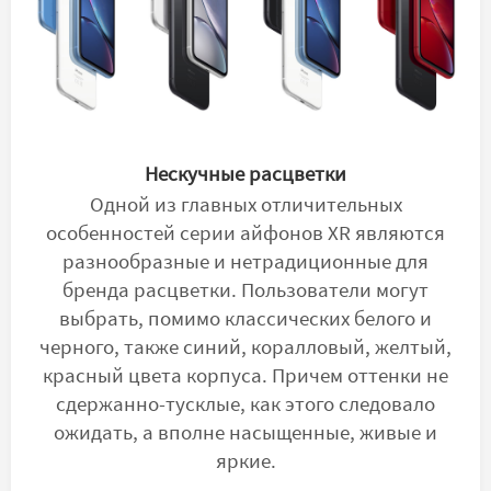
Нескучные расцветки
Одной из главных отличительных
особенностей серии айфонов XR являются
разнообразные и нетрадиционные для
бренда расцветки. Пользователи могут
выбрать, помимо классических белого и
черного, также синий, коралловый, желтый,
красный цвета корпуса. Причем оттенки не
сдержанно-тусклые, как этого следовало
ожидать, а вполне насыщенные, живые и
яркие.