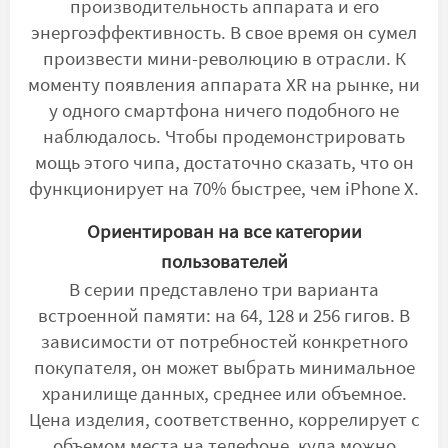
производительность аппарата и его
энергоэффективность. В свое время он сумел
произвести мини-революцию в отрасли. К
моменту появления аппарата XR на рынке, ни
у одного смартфона ничего подобного не
наблюдалось. Чтобы продемонстрировать
мощь этого чипа, достаточно сказать, что он
функционирует на 70% быстрее, чем iPhone X.
Ориентирован на все категории
пользователей
В серии представлено три варианта
встроенной памяти: на 64, 128 и 256 гигов. В
зависимости от потребностей конкретного
покупателя, он может выбрать минимальное
хранилище данных, среднее или объемное.
Цена изделия, соответственно, коррелирует с
объемом места на телефоне, куда можно