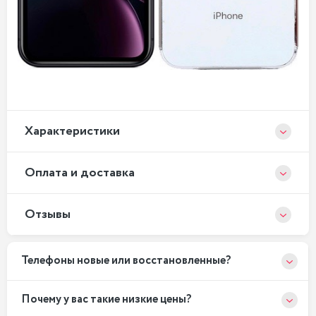
Xарактеристики
Оплата и доставка
Отзывы
Телефоны новые или восстановленные?
Почему у вас такие низкие цены?