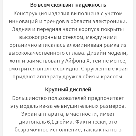
Во всем скользит надежность
Конструкция изделия выполнена с учетом
инноваций и трендов в области электроники.
Задняя и передняя части корпуса покрыты
высокопрочным стеклом, между ними
органично вписалась алюминиевая рамка из
высококачественного сплава. Дизайн модели,
хотя и заимствован у Айфона X, тем не менее,
смотрится вполне солидно. Скругленные края
придают аппарату дружелюбия и красоты.
Крупный дисплей
Большинство пользователей предпочитает
эту модель из-за ее внушительных размеров.
Экран аппарата, в частности, имеет
диагональ 6,1 дюйма. Фактически, это
безрамочное исполнение, так как на него