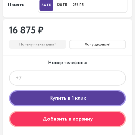
Память
128 ГБ
256 ГБ
64 ГБ
16 875 ₽
Почему низкая цена?
Хочу дешевле!
Номер телефона:
Добавить в корзину