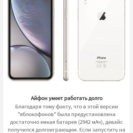
Айфон умеет работать долго
Благодаря тому факту, что в этой версии
"яблокофонов" была предустановлена
достаточно емкая батарея (2942 мАч), девайс
получился долгоиграющим. Если запустить на