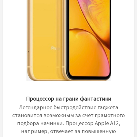
Процессор на грани фантастики
Легендарное быстродействие гаджета
становится возможным за счет грамотного
подбора начинки. Процессор Apple A12,
например, отвечает за повышенную