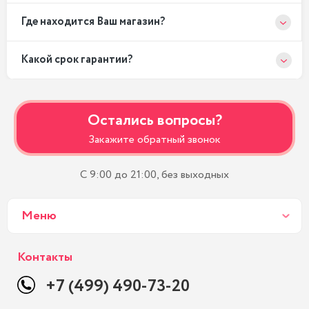
Где находится Ваш магазин?
Какой срок гарантии?
Остались вопросы?
Закажите обратный звонок
С 9:00 до 21:00, без выходных
Меню
Контакты
+7 (499) 490-73-20