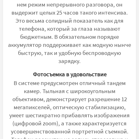
нем режим непрерывного разговора, он
выдержит целых 25 часов такого интенсива.
Это весьма солидный показатель как для
телефона, который за глаза называют
бюджетным. В обязательном порядке
аккумулятор поддерживает как модную нынче
быструю, так и удобную беспроводную
зарядку.
Фотосъемка в удовольствие
В системе предусмотрен отличный тандем
камер. Тыльная с широкоугольным
объективом, демонстрирует разрешение 12
мегапикселей, оптическую стабилизацию,
умеет шестикратно прибавлять изображения
(цифровой zoom), а также характеризуется
усовершенствованной портретной съемкой.