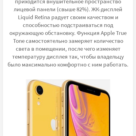
приходится внушительное пространство
лицевой панели (свыше 82%). ЖК-дисплей
Liquid Retina радует своим качеством и
способностью подстраиваться под
окружающую обстановку. Функция Apple True
Tone самостоятельно замеряет количество
света в помещении, после чего изменяет
температуру дисплея так, чтобы владельцу
было максимально комфортно с ним работать.