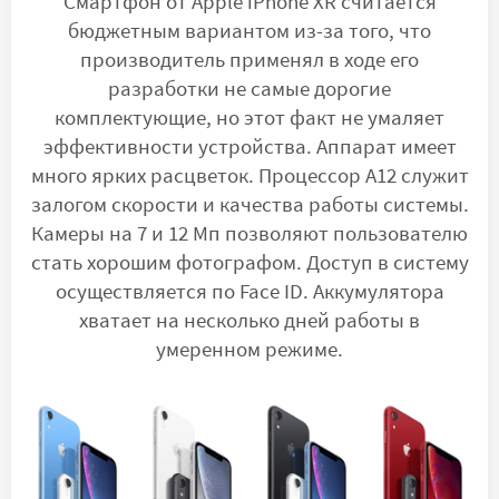
Смартфон от Apple iPhone XR считается
бюджетным вариантом из-за того, что
производитель применял в ходе его
разработки не самые дорогие
комплектующие, но этот факт не умаляет
эффективности устройства. Аппарат имеет
много ярких расцветок. Процессор A12 служит
залогом скорости и качества работы системы.
Камеры на 7 и 12 Мп позволяют пользователю
стать хорошим фотографом. Доступ в систему
осуществляется по Face ID. Аккумулятора
хватает на несколько дней работы в
умеренном режиме.