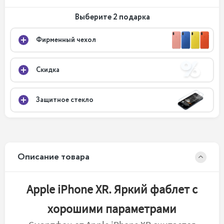
Выберите 2 подарка
Фирменный чехол
Скидка
Защитное стекло
Описание товара
Apple iPhone XR. Яркий фаблет с
хорошими параметрами