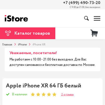
+7 (499) 490-73-20
С 9:00 до 21:00, без выходных
Каталог товаров
Главная
iPhone
iPhone XR
Уважаемые, посетители!
Мы работаем с 10:00 - 21:00 без выходных. Для Вас
доступен самовывоз и бесплатная доставка по Москве.
Apple iPhone XR 64 ГБ белый
В наличии
2 отзыва